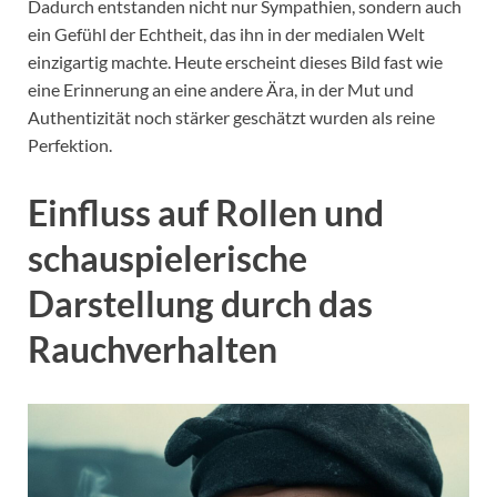
Dadurch entstanden nicht nur Sympathien, sondern auch
ein Gefühl der Echtheit, das ihn in der medialen Welt
einzigartig machte. Heute erscheint dieses Bild fast wie
eine Erinnerung an eine andere Ära, in der Mut und
Authentizität noch stärker geschätzt wurden als reine
Perfektion.
Einfluss auf Rollen und
schauspielerische
Darstellung durch das
Rauchverhalten