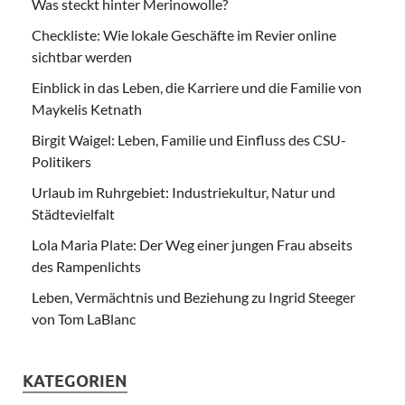
Was steckt hinter Merinowolle?
Checkliste: Wie lokale Geschäfte im Revier online
sichtbar werden
Einblick in das Leben, die Karriere und die Familie von
Maykelis Ketnath
Birgit Waigel: Leben, Familie und Einfluss des CSU-
Politikers
Urlaub im Ruhrgebiet: Industriekultur, Natur und
Städtevielfalt
Lola Maria Plate: Der Weg einer jungen Frau abseits
des Rampenlichts
Leben, Vermächtnis und Beziehung zu Ingrid Steeger
von Tom LaBlanc
KATEGORIEN