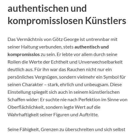
authentischen und
kompromisslosen Künstlers
Das Vermächtnis von Götz George ist untrennbar mit
seiner Haltung verbunden, stets
authentisch und
kompromisslos
zu sein. Er lebte vor allem durch seine
Rollen die Werte der Echtheit und Unverwechselbarkeit
deutlich aus. Für ihn war das Rauchen nicht nur ein
persönliches Vergnügen, sondern vielmehr ein Symbol für
seinen Charakter – stark, ehrlich und unbeugsam. Diese
Einstellung spiegelt sich auch in seinem künstlerischen
Schaffen wider: Er suchte nie nach Perfektion im Sinne von
Oberflächlichkeit, sondern legte Wert auf die
Wahrhaftigkeit seiner Figuren und Auftritte.
Seine Fähigkeit, Grenzen zu überschreiten und sich selbst