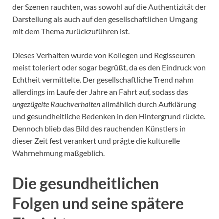
der Szenen rauchten, was sowohl auf die Authentizität der
Darstellung als auch auf den gesellschaftlichen Umgang
mit dem Thema zurückzuführen ist.
Dieses Verhalten wurde von Kollegen und Regisseuren
meist toleriert oder sogar begrüßt, da es den Eindruck von
Echtheit vermittelte. Der gesellschaftliche Trend nahm
allerdings im Laufe der Jahre an Fahrt auf, sodass das
ungezügelte Rauchverhalten
allmählich durch Aufklärung
und gesundheitliche Bedenken in den Hintergrund rückte.
Dennoch blieb das Bild des rauchenden Künstlers in
dieser Zeit fest verankert und prägte die kulturelle
Wahrnehmung maßgeblich.
Die gesundheitlichen
Folgen und seine spätere