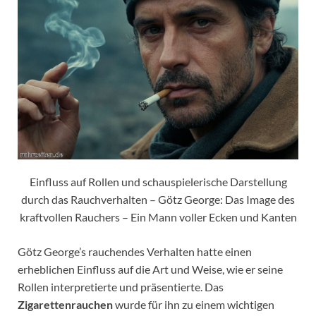
Einfluss auf Rollen und schauspielerische Darstellung
durch das Rauchverhalten – Götz George: Das Image des
kraftvollen Rauchers – Ein Mann voller Ecken und Kanten
Götz George’s rauchendes Verhalten hatte einen
erheblichen Einfluss auf die Art und Weise, wie er seine
Rollen interpretierte und präsentierte. Das
Zigarettenrauchen
wurde für ihn zu einem wichtigen