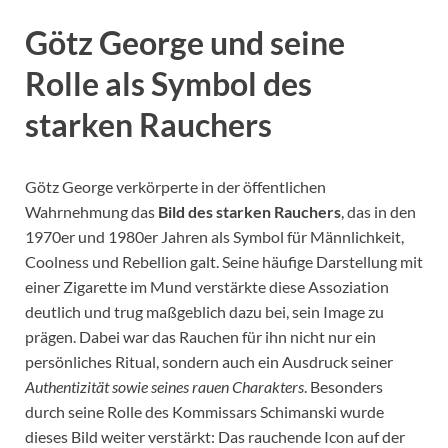
Götz George und seine
Rolle als Symbol des
starken Rauchers
Götz George verkörperte in der öffentlichen
Wahrnehmung das
Bild des starken Rauchers
, das in den
1970er und 1980er Jahren als Symbol für Männlichkeit,
Coolness und Rebellion galt. Seine häufige Darstellung mit
einer Zigarette im Mund verstärkte diese Assoziation
deutlich und trug maßgeblich dazu bei, sein Image zu
prägen. Dabei war das Rauchen für ihn nicht nur ein
persönliches Ritual, sondern auch ein Ausdruck seiner
Authentizität sowie seines rauen Charakters
. Besonders
durch seine Rolle des Kommissars Schimanski wurde
dieses Bild weiter verstärkt: Das rauchende Icon auf der