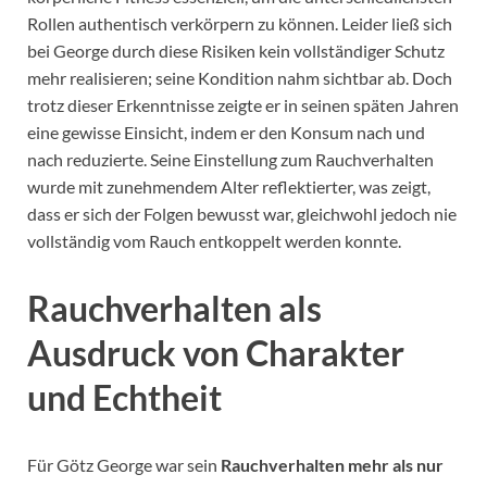
Rollen authentisch verkörpern zu können. Leider ließ sich
bei George durch diese Risiken kein vollständiger Schutz
mehr realisieren; seine Kondition nahm sichtbar ab. Doch
trotz dieser Erkenntnisse zeigte er in seinen späten Jahren
eine gewisse Einsicht, indem er den Konsum nach und
nach reduzierte. Seine Einstellung zum Rauchverhalten
wurde mit zunehmendem Alter reflektierter, was zeigt,
dass er sich der Folgen bewusst war, gleichwohl jedoch nie
vollständig vom Rauch entkoppelt werden konnte.
Rauchverhalten als
Ausdruck von Charakter
und Echtheit
Für Götz George war sein
Rauchverhalten mehr als nur