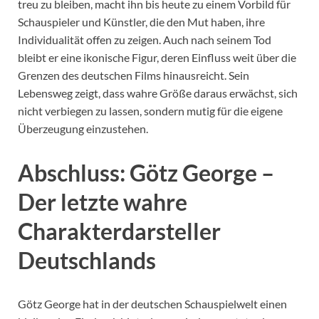
treu zu bleiben, macht ihn bis heute zu einem Vorbild für
Schauspieler und Künstler, die den Mut haben, ihre
Individualität offen zu zeigen. Auch nach seinem Tod
bleibt er eine ikonische Figur, deren Einfluss weit über die
Grenzen des deutschen Films hinausreicht. Sein
Lebensweg zeigt, dass wahre Größe daraus erwächst, sich
nicht verbiegen zu lassen, sondern mutig für die eigene
Überzeugung einzustehen.
Abschluss: Götz George –
Der letzte wahre
Charakterdarsteller
Deutschlands
Götz George hat in der deutschen Schauspielwelt einen