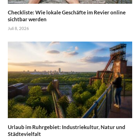
Checkliste: Wie lokale Geschäfte im Revier online
sichtbar werden
Juli 8, 2026
Urlaub im Ruhrgebiet: Industriekultur, Natur und
Städtevielfalt