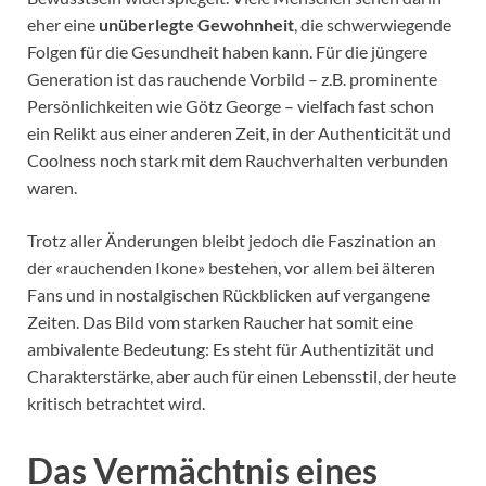
eher eine
unüberlegte Gewohnheit
, die schwerwiegende
Folgen für die Gesundheit haben kann. Für die jüngere
Generation ist das rauchende Vorbild – z.B. prominente
Persönlichkeiten wie Götz George – vielfach fast schon
ein Relikt aus einer anderen Zeit, in der Authenticität und
Coolness noch stark mit dem Rauchverhalten verbunden
waren.
Trotz aller Änderungen bleibt jedoch die Faszination an
der «rauchenden Ikone» bestehen, vor allem bei älteren
Fans und in nostalgischen Rückblicken auf vergangene
Zeiten. Das Bild vom starken Raucher hat somit eine
ambivalente Bedeutung: Es steht für Authentizität und
Charakterstärke, aber auch für einen Lebensstil, der heute
kritisch betrachtet wird.
Das Vermächtnis eines