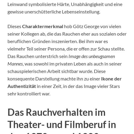
Leinwand symbolisierte Härte, Unabhängigkeit und eine
gewisse unerschütterliche Lebenseinstellung.
Dieses
Charaktermerkmal
hob Götz George von vielen
seiner Kollegen ab, die das Rauchen eher aus sozialen oder
beruflichen Gründen inszenierten. Bei ihm war es
vielmehr Teil seiner Persona, die er offen zur Schau stellte.
Das Rauchen unterstrich sein
Image des unbeugsamen
Mannes
, was sowohl im privaten Leben als auch in seiner
schauspielerischen Arbeit sichtbar wurde. Diese
konsequente Darstellung machte ihn zu einer
Ikone der
Authentizität
in einer Zeit, in der das Image vieler Stars
sehr kontrolliert war.
Das Rauchverhalten im
Theater- und Filmberuf in