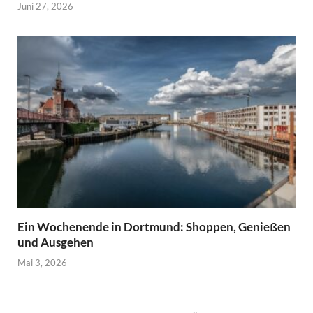
Juni 27, 2026
Ein Wochenende in Dortmund: Shoppen, Genießen
und Ausgehen
Mai 3, 2026