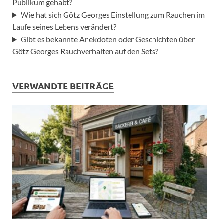
Publikum gehabt?
Wie hat sich Götz Georges Einstellung zum Rauchen im
Laufe seines Lebens verändert?
Gibt es bekannte Anekdoten oder Geschichten über
Götz Georges Rauchverhalten auf den Sets?
VERWANDTE BEITRÄGE