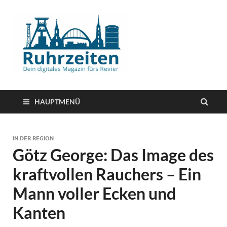
HAUPTMENÜ
IN DER REGION
Götz George: Das Image des
kraftvollen Rauchers – Ein
Mann voller Ecken und
Kanten