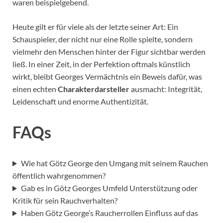
waren beispielgebend.
Heute gilt er für viele als der letzte seiner Art: Ein
Schauspieler, der nicht nur eine Rolle spielte, sondern
vielmehr den Menschen hinter der Figur sichtbar werden
ließ. In einer Zeit, in der Perfektion oftmals künstlich
wirkt, bleibt Georges Vermächtnis ein Beweis dafür, was
einen echten
Charakterdarsteller
ausmacht: Integrität,
Leidenschaft und enorme Authentizität.
FAQs
Wie hat Götz George den Umgang mit seinem Rauchen
öffentlich wahrgenommen?
Gab es in Götz Georges Umfeld Unterstützung oder
Kritik für sein Rauchverhalten?
Haben Götz George’s Raucherrollen Einfluss auf das