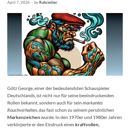
April 7, 2026
-
by
Ruhrzeiter
Götz George, einer der bedeutendsten Schauspieler
Deutschlands, ist nicht nur für seine beeindruckenden
Rollen bekannt, sondern auch für sein
markantes
Rauchverhalten
, das fast schon zu seinem persönlichen
Markenzeichen
wurde. In den 1970er und 1980er Jahren
verkörperte er den Eindruck eines
kraftvollen,