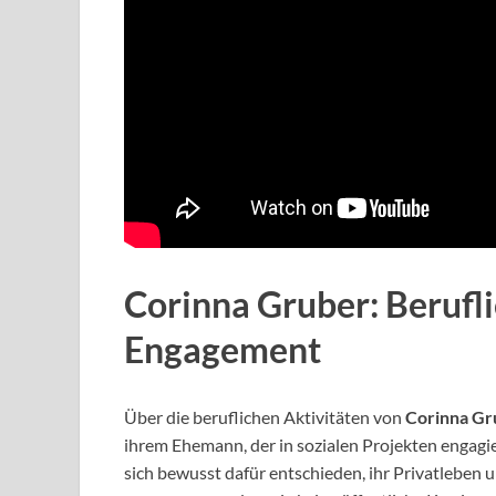
Corinna Gruber: Berufl
Engagement
Über die beruflichen Aktivitäten von
Corinna Gr
ihrem Ehemann, der in sozialen Projekten engagier
sich bewusst dafür entschieden, ihr Privatleben 