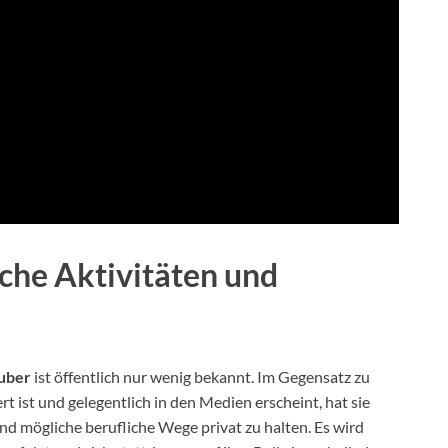
iche Aktivitäten und
uber
ist öffentlich nur wenig bekannt. Im Gegensatz zu
t ist und gelegentlich in den Medien erscheint, hat sie
und mögliche berufliche Wege privat zu halten. Es wird