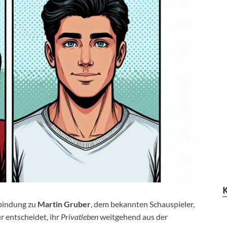
rbindung zu
Martin Gruber
, dem bekannten Schauspieler,
 entscheidet, ihr
Privatleben
weitgehend aus der