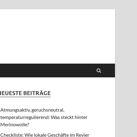
NEUESTE BEITRÄGE
Atmungsaktiv, geruchsneutral,
temperaturregulierend: Was steckt hinter
Merinowolle?
Checkliste: Wie lokale Geschäfte im Revier