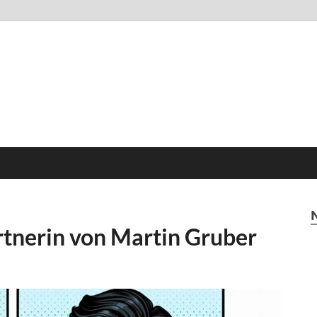
rtnerin von Martin Gruber