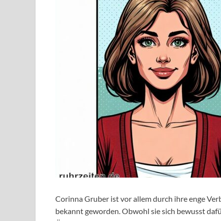
Corinna Gruber ist vor allem durch ihre enge Ve
bekannt geworden. Obwohl sie sich bewusst dafür