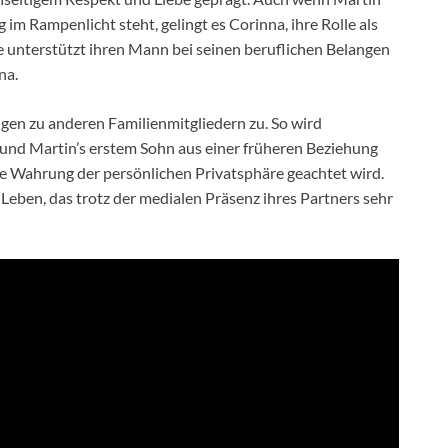
im Rampenlicht steht, gelingt es Corinna, ihre Rolle als
ie unterstützt ihren Mann bei seinen beruflichen Belangen
na.
n zu anderen Familienmitgliedern zu. So wird
und Martin’s erstem Sohn aus einer früheren Beziehung
die Wahrung der persönlichen Privatsphäre geachtet wird.
s Leben, das trotz der medialen Präsenz ihres Partners sehr