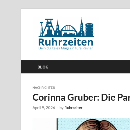
BLOG
NACHRICHTEN
Corinna Gruber: Die Pa
April 9, 2026
-
by
Ruhrzeiter