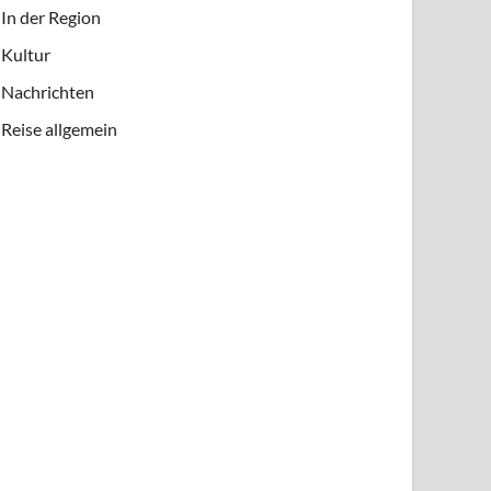
In der Region
Kultur
Nachrichten
Reise allgemein