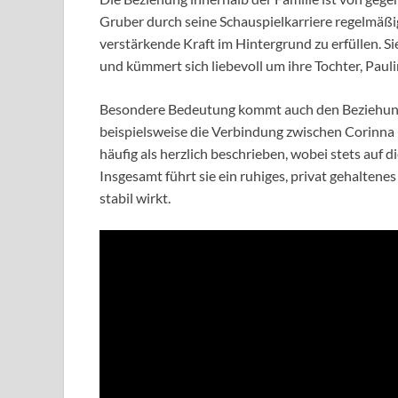
Gruber durch seine Schauspielkarriere regelmäßig 
verstärkende Kraft im Hintergrund zu erfüllen. S
und kümmert sich liebevoll um ihre Tochter, Pauli
Besondere Bedeutung kommt auch den Beziehunge
beispielsweise die Verbindung zwischen Corinna 
häufig als herzlich beschrieben, wobei stets auf 
Insgesamt führt sie ein ruhiges, privat gehaltene
stabil wirkt.