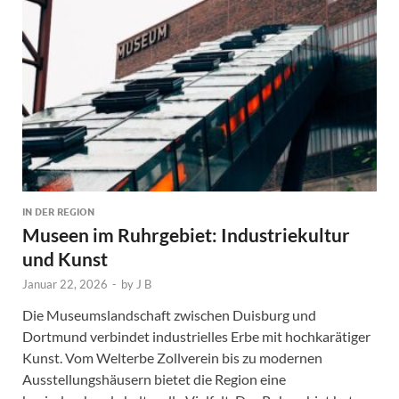
IN DER REGION
Museen im Ruhrgebiet: Industriekultur
und Kunst
Januar 22, 2026
-
by
J B
Die Museumslandschaft zwischen Duisburg und
Dortmund verbindet industrielles Erbe mit hochkarätiger
Kunst. Vom Welterbe Zollverein bis zu modernen
Ausstellungshäusern bietet die Region eine