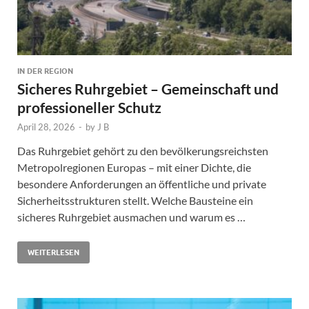
IN DER REGION
Sicheres Ruhrgebiet – Gemeinschaft und
professioneller Schutz
April 28, 2026
-
by
J B
Das Ruhrgebiet gehört zu den bevölkerungsreichsten
Metropolregionen Europas – mit einer Dichte, die
besondere Anforderungen an öffentliche und private
Sicherheitsstrukturen stellt. Welche Bausteine ein
sicheres Ruhrgebiet ausmachen und warum es …
WEITERLESEN