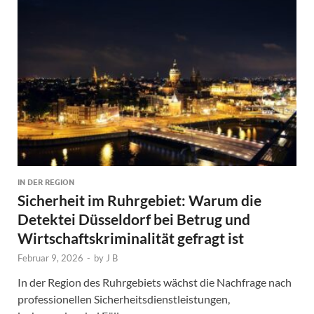
IN DER REGION
Sicherheit im Ruhrgebiet: Warum die
Detektei Düsseldorf bei Betrug und
Wirtschaftskriminalität gefragt ist
Februar 9, 2026
-
by
J B
In der Region des Ruhrgebiets wächst die Nachfrage nach
professionellen Sicherheitsdienstleistungen,