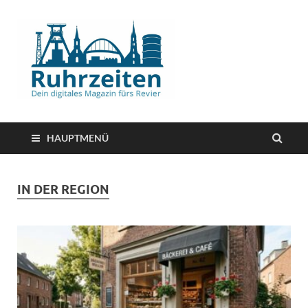
HAUPTMENÜ
IN DER REGION