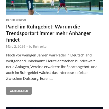
IN DER REGION
Padel im Ruhrgebiet: Warum die
Trendsportart immer mehr Anhänger
findet
März 2, 2026
-
by
Ruhrzeiter
Noch vor wenigen Jahren war Padel in Deutschland
weitgehend unbekannt. Heute entstehen bundesweit
neue Anlagen, Vereine erweitern ihr Sportangebot, und
auch im Ruhrgebiet wächst das Interesse spürbar.
Zwischen Duisburg, Essen …
WEITERLESEN