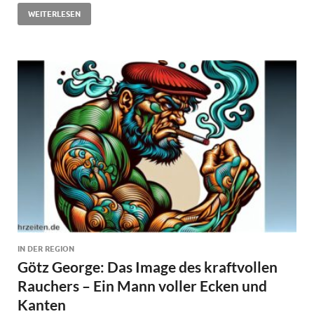
WEITERLESEN
IN DER REGION
Götz George: Das Image des kraftvollen
Rauchers – Ein Mann voller Ecken und
Kanten