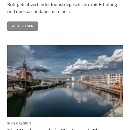
Ruhrgebiet verbindet Industriegeschichte mit Erholung
und überrascht dabei mit einer …
WEITERLESEN
IN DER REGION