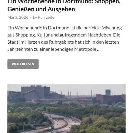
Ein Wochenende in Dortmund: Shoppen,
Genießen und Ausgehen
Mai 3, 2026
-
by
Ruhrzeiter
Ein Wochenende in Dortmund ist die perfekte Mischung
aus Shopping, Kultur und aufregendem Nachtleben. Die
Stadt im Herzen des Ruhrgebiets hat sich in den letzten
Jahrzehnten zu einer lebendigen Metropole …
WEITERLESEN