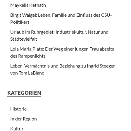
Maykelis Ketnath
Birgit Waigel: Leben, Familie und Einfluss des CSU-
Politikers
Urlaub im Ruhrgebiet: Industriekultur, Natur und
Städtevielfalt
Lola Maria Plate: Der Weg einer jungen Frau abseits
des Rampenlichts
Leben, Vermächtnis und Beziehung zu Ingrid Steeger
von Tom LaBlanc
KATEGORIEN
Historie
In der Region
Kultur