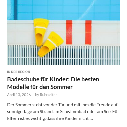
IN DER REGION
Badeschuhe für Kinder: Die besten
Modelle für den Sommer
April 13, 2026
-
by
Ruhrzeiter
Der Sommer steht vor der Tür und mit ihm die Freude auf
sonnige Tage am Strand, im Schwimmbad oder am See. Für
Eltern ist es wichtig, dass ihre Kinder nicht …