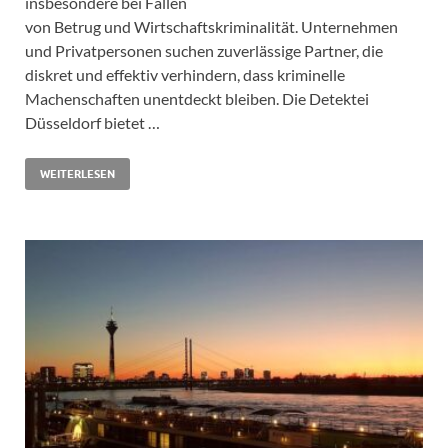
insbesondere bei Fällen
von Betrug und Wirtschaftskriminalität. Unternehmen
und Privatpersonen suchen zuverlässige Partner, die
diskret und effektiv verhindern, dass kriminelle
Machenschaften unentdeckt bleiben. Die Detektei
Düsseldorf bietet …
WEITERLESEN