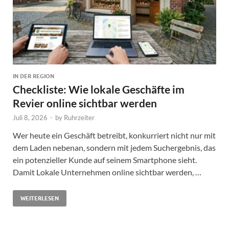
IN DER REGION
Checkliste: Wie lokale Geschäfte im
Revier online sichtbar werden
Juli 8, 2026
-
by
Ruhrzeiter
Wer heute ein Geschäft betreibt, konkurriert nicht nur mit
dem Laden nebenan, sondern mit jedem Suchergebnis, das
ein potenzieller Kunde auf seinem Smartphone sieht.
Damit Lokale Unternehmen online sichtbar werden, …
WEITERLESEN