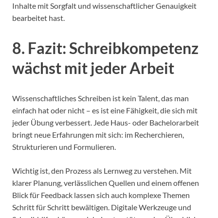
Inhalte mit Sorgfalt und wissenschaftlicher Genauigkeit
bearbeitet hast.
8. Fazit: Schreibkompetenz
wächst mit jeder Arbeit
Wissenschaftliches Schreiben ist kein Talent, das man
einfach hat oder nicht – es ist eine Fähigkeit, die sich mit
jeder Übung verbessert. Jede Haus- oder Bachelorarbeit
bringt neue Erfahrungen mit sich: im Recherchieren,
Strukturieren und Formulieren.
Wichtig ist, den Prozess als Lernweg zu verstehen. Mit
klarer Planung, verlässlichen Quellen und einem offenen
Blick für Feedback lassen sich auch komplexe Themen
Schritt für Schritt bewältigen. Digitale Werkzeuge und