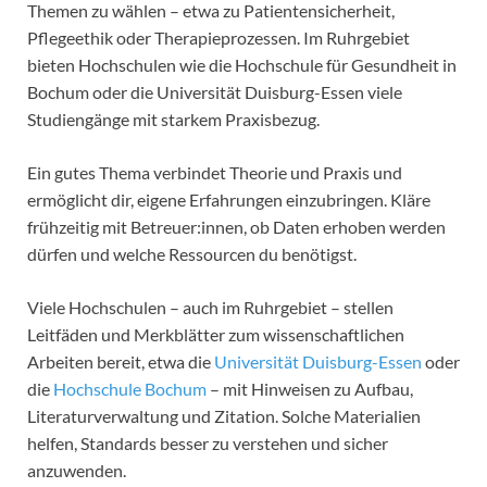
Themen zu wählen – etwa zu Patientensicherheit,
Pflegeethik oder Therapieprozessen. Im Ruhrgebiet
bieten Hochschulen wie die Hochschule für Gesundheit in
Bochum oder die Universität Duisburg-Essen viele
Studiengänge mit starkem Praxisbezug.
Ein gutes Thema verbindet Theorie und Praxis und
ermöglicht dir, eigene Erfahrungen einzubringen. Kläre
frühzeitig mit Betreuer:innen, ob Daten erhoben werden
dürfen und welche Ressourcen du benötigst.
Viele Hochschulen – auch im Ruhrgebiet – stellen
Leitfäden und Merkblätter zum wissenschaftlichen
Arbeiten bereit, etwa die
Universität Duisburg-Essen
oder
die
Hochschule Bochum
– mit Hinweisen zu Aufbau,
Literaturverwaltung und Zitation. Solche Materialien
helfen, Standards besser zu verstehen und sicher
anzuwenden.