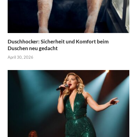
Duschhocker: Sicherheit und Komfort beim
Duschen neu gedacht
April 30, 2026