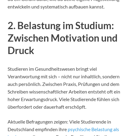
entwickeln und systematisch aufbauen kannst.
2. Belastung im Studium:
Zwischen Motivation und
Druck
Studieren im Gesundheitswesen bringt viel
Verantwortung mit sich – nicht nur inhaltlich, sondern
auch persönlich. Zwischen Praxis, Prüfungen und dem
Schreiben wissenschaftlicher Arbeiten entsteht oft ein
hoher Erwartungsdruck. Viele Studierende fühlen sich
überfordert oder dauerhaft erschöpft.
Aktuelle Befragungen zeigen: Viele Studierende in
Deutschland empfinden ihre
psychische Belastung als