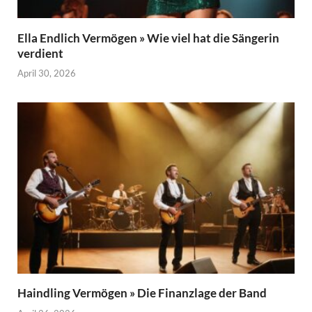
Ella Endlich Vermögen » Wie viel hat die Sängerin
verdient
April 30, 2026
Haindling Vermögen » Die Finanzlage der Band