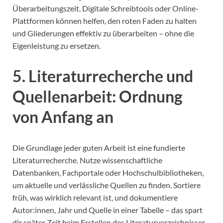
Überarbeitungszeit. Digitale Schreibtools oder Online-
Plattformen können helfen, den roten Faden zu halten
und Gliederungen effektiv zu überarbeiten – ohne die
Eigenleistung zu ersetzen.
5. Literaturrecherche und
Quellenarbeit: Ordnung
von Anfang an
Die Grundlage jeder guten Arbeit ist eine fundierte
Literaturrecherche. Nutze wissenschaftliche
Datenbanken, Fachportale oder Hochschulbibliotheken,
um aktuelle und verlässliche Quellen zu finden. Sortiere
früh, was wirklich relevant ist, und dokumentiere
Autor:innen, Jahr und Quelle in einer Tabelle – das spart
dir später Zeit beim Erstellen des Literaturverzeichnisses.