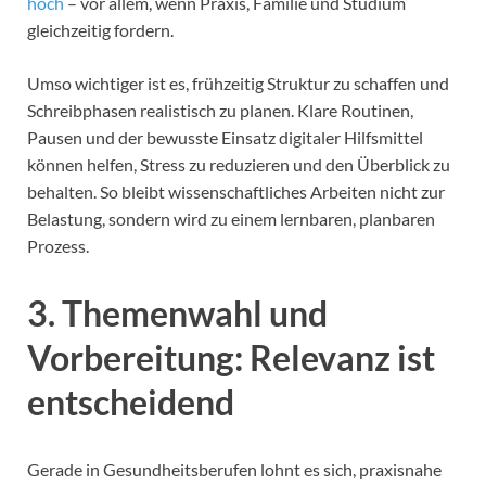
hoch
– vor allem, wenn Praxis, Familie und Studium
gleichzeitig fordern.
Umso wichtiger ist es, frühzeitig Struktur zu schaffen und
Schreibphasen realistisch zu planen. Klare Routinen,
Pausen und der bewusste Einsatz digitaler Hilfsmittel
können helfen, Stress zu reduzieren und den Überblick zu
behalten. So bleibt wissenschaftliches Arbeiten nicht zur
Belastung, sondern wird zu einem lernbaren, planbaren
Prozess.
3. Themenwahl und
Vorbereitung: Relevanz ist
entscheidend
Gerade in Gesundheitsberufen lohnt es sich, praxisnahe