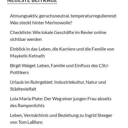
NEUESTE BEITRÄGE
Atmungsaktiv, geruchsneutral, temperaturregulierend:
Was steckt hinter Merinowolle?
Checkliste: Wie lokale Geschäfte im Revier online
sichtbar werden
Einblick in das Leben, die Karriere und die Familie von
Maykelis Ketnath
Birgit Waigel: Leben, Familie und Einfluss des CSU-
Politikers
Urlaub im Ruhrgebiet: Industriekultur, Natur und
Städtevielfalt
Lola Maria Plate: Der Weg einer jungen Frau abseits
des Rampenlichts
Leben, Vermächtnis und Beziehung zu Ingrid Steeger
von Tom LaBlanc