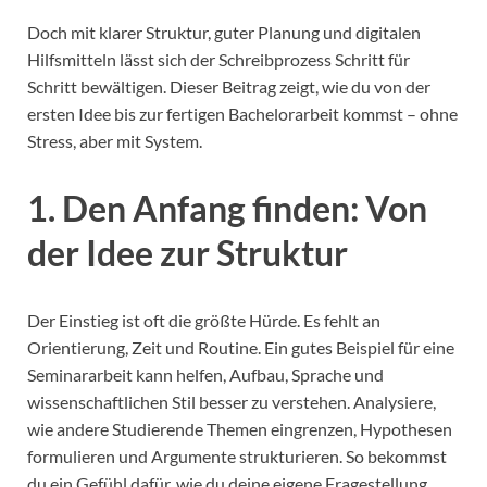
Doch mit klarer Struktur, guter Planung und digitalen
Hilfsmitteln lässt sich der Schreibprozess Schritt für
Schritt bewältigen. Dieser Beitrag zeigt, wie du von der
ersten Idee bis zur fertigen Bachelorarbeit kommst – ohne
Stress, aber mit System.
1. Den Anfang finden: Von
der Idee zur Struktur
Der Einstieg ist oft die größte Hürde. Es fehlt an
Orientierung, Zeit und Routine. Ein gutes Beispiel für eine
Seminararbeit kann helfen, Aufbau, Sprache und
wissenschaftlichen Stil besser zu verstehen. Analysiere,
wie andere Studierende Themen eingrenzen, Hypothesen
formulieren und Argumente strukturieren. So bekommst
du ein Gefühl dafür, wie du deine eigene Fragestellung