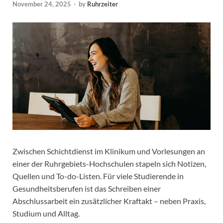
November 24, 2025
-
by
Ruhrzeiter
Zwischen Schichtdienst im Klinikum und Vorlesungen an
einer der Ruhrgebiets-Hochschulen stapeln sich Notizen,
Quellen und To-do-Listen. Für viele Studierende in
Gesundheitsberufen ist das Schreiben einer
Abschlussarbeit ein zusätzlicher Kraftakt – neben Praxis,
Studium und Alltag.