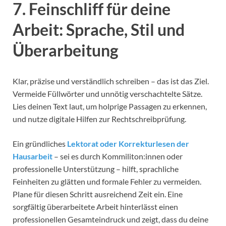
7. Feinschliff für deine
Arbeit: Sprache, Stil und
Überarbeitung
Klar, präzise und verständlich schreiben – das ist das Ziel.
Vermeide Füllwörter und unnötig verschachtelte Sätze.
Lies deinen Text laut, um holprige Passagen zu erkennen,
und nutze digitale Hilfen zur Rechtschreibprüfung.
Ein gründliches
Lektorat oder Korrekturlesen der
Hausarbeit
– sei es durch Kommiliton:innen oder
professionelle Unterstützung – hilft, sprachliche
Feinheiten zu glätten und formale Fehler zu vermeiden.
Plane für diesen Schritt ausreichend Zeit ein. Eine
sorgfältig überarbeitete Arbeit hinterlässt einen
professionellen Gesamteindruck und zeigt, dass du deine