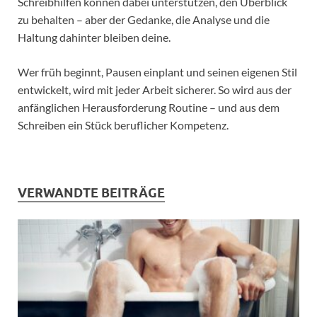
Schreibhilfen können dabei unterstützen, den Überblick
zu behalten – aber der Gedanke, die Analyse und die
Haltung dahinter bleiben deine.
Wer früh beginnt, Pausen einplant und seinen eigenen Stil
entwickelt, wird mit jeder Arbeit sicherer. So wird aus der
anfänglichen Herausforderung Routine – und aus dem
Schreiben ein Stück beruflicher Kompetenz.
VERWANDTE BEITRÄGE