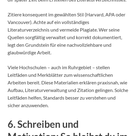
Zitiere konsequent im gewählten Stil (Harvard, APA oder
Vancouver). Achte auf ein vollständiges
Literaturverzeichnis und vermeide Plagiate. Wer seine
Quellen sorgfältig verwaltet und korrekt dokumentiert,
legt den Grundstein für eine nachvollziehbare und
glaubwürdige Arbeit.
Viele Hochschulen – auch im Ruhrgebiet – stellen
Leitfäden und Merkblätter zum wissenschaftlichen
Arbeiten bereit. Diese Materialien erklären praxisnah, wie
Aufbau, Literaturverwaltung und Zitation gelingen. Solche
Leitfäden helfen, Standards besser zu verstehen und
sicher anzuwenden.
6. Schreiben und