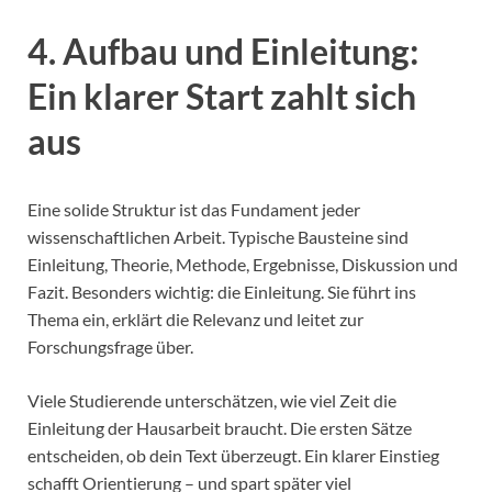
4. Aufbau und Einleitung:
Ein klarer Start zahlt sich
aus
Eine solide Struktur ist das Fundament jeder
wissenschaftlichen Arbeit. Typische Bausteine sind
Einleitung, Theorie, Methode, Ergebnisse, Diskussion und
Fazit. Besonders wichtig: die Einleitung. Sie führt ins
Thema ein, erklärt die Relevanz und leitet zur
Forschungsfrage über.
Viele Studierende unterschätzen, wie viel Zeit die
Einleitung der Hausarbeit braucht. Die ersten Sätze
entscheiden, ob dein Text überzeugt. Ein klarer Einstieg
schafft Orientierung – und spart später viel