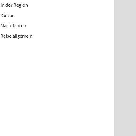
In der Region
Kultur
Nachrichten
Reise allgemein