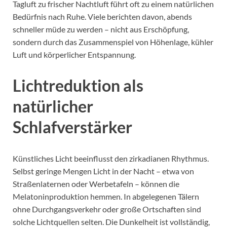
Tagluft zu frischer Nachtluft führt oft zu einem natürlichen
Bedürfnis nach Ruhe. Viele berichten davon, abends
schneller müde zu werden – nicht aus Erschöpfung,
sondern durch das Zusammenspiel von Höhenlage, kühler
Luft und körperlicher Entspannung.
Lichtreduktion als
natürlicher
Schlafverstärker
Künstliches Licht beeinflusst den zirkadianen Rhythmus.
Selbst geringe Mengen Licht in der Nacht – etwa von
Straßenlaternen oder Werbetafeln – können die
Melatoninproduktion hemmen. In abgelegenen Tälern
ohne Durchgangsverkehr oder große Ortschaften sind
solche Lichtquellen selten. Die Dunkelheit ist vollständig,