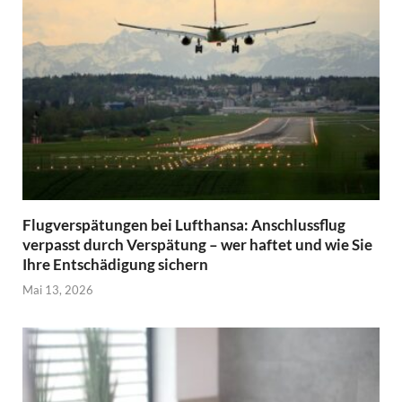
Flugverspätungen bei Lufthansa: Anschlussflug
verpasst durch Verspätung – wer haftet und wie Sie
Ihre Entschädigung sichern
Mai 13, 2026