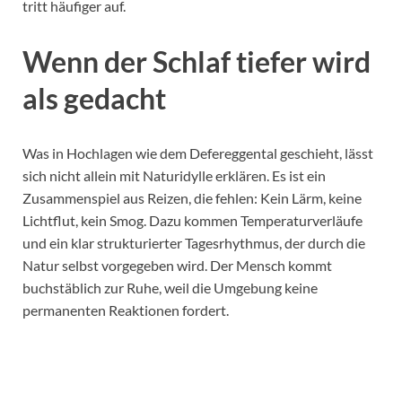
tritt häufiger auf.
Wenn der Schlaf tiefer wird
als gedacht
Was in Hochlagen wie dem Defereggental geschieht, lässt
sich nicht allein mit Naturidylle erklären. Es ist ein
Zusammenspiel aus Reizen, die fehlen: Kein Lärm, keine
Lichtflut, kein Smog. Dazu kommen Temperaturverläufe
und ein klar strukturierter Tagesrhythmus, der durch die
Natur selbst vorgegeben wird. Der Mensch kommt
buchstäblich zur Ruhe, weil die Umgebung keine
permanenten Reaktionen fordert.