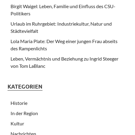
Birgit Waigel: Leben, Familie und Einfluss des CSU-
Politikers
Urlaub im Ruhrgebiet: Industriekultur, Natur und
Städtevielfalt
Lola Maria Plate: Der Weg einer jungen Frau abseits
des Rampenlichts
Leben, Vermächtnis und Beziehung zu Ingrid Steeger
von Tom LaBlanc
KATEGORIEN
Historie
In der Region
Kultur
Nachrichten