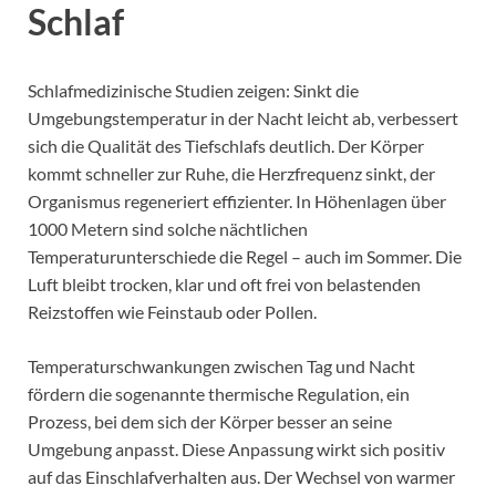
Schlaf
Schlafmedizinische Studien zeigen: Sinkt die
Umgebungstemperatur in der Nacht leicht ab, verbessert
sich die Qualität des Tiefschlafs deutlich. Der Körper
kommt schneller zur Ruhe, die Herzfrequenz sinkt, der
Organismus regeneriert effizienter. In Höhenlagen über
1000 Metern sind solche nächtlichen
Temperaturunterschiede die Regel – auch im Sommer. Die
Luft bleibt trocken, klar und oft frei von belastenden
Reizstoffen wie Feinstaub oder Pollen.
Temperaturschwankungen zwischen Tag und Nacht
fördern die sogenannte thermische Regulation, ein
Prozess, bei dem sich der Körper besser an seine
Umgebung anpasst. Diese Anpassung wirkt sich positiv
auf das Einschlafverhalten aus. Der Wechsel von warmer