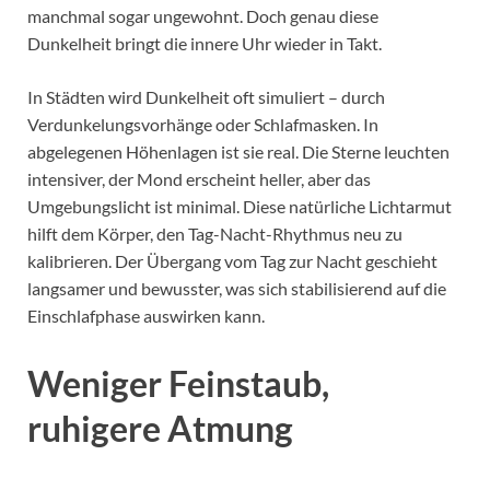
manchmal sogar ungewohnt. Doch genau diese
Dunkelheit bringt die innere Uhr wieder in Takt.
In Städten wird Dunkelheit oft simuliert – durch
Verdunkelungsvorhänge oder Schlafmasken. In
abgelegenen Höhenlagen ist sie real. Die Sterne leuchten
intensiver, der Mond erscheint heller, aber das
Umgebungslicht ist minimal. Diese natürliche Lichtarmut
hilft dem Körper, den Tag-Nacht-Rhythmus neu zu
kalibrieren. Der Übergang vom Tag zur Nacht geschieht
langsamer und bewusster, was sich stabilisierend auf die
Einschlafphase auswirken kann.
Weniger Feinstaub,
ruhigere Atmung