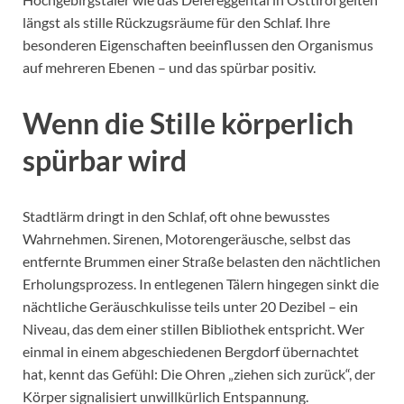
längst als stille Rückzugsräume für den Schlaf. Ihre
besonderen Eigenschaften beeinflussen den Organismus
auf mehreren Ebenen – und das spürbar positiv.
Wenn die Stille körperlich
spürbar wird
Stadtlärm dringt in den Schlaf, oft ohne bewusstes
Wahrnehmen. Sirenen, Motorengeräusche, selbst das
entfernte Brummen einer Straße belasten den nächtlichen
Erholungsprozess. In entlegenen Tälern hingegen sinkt die
nächtliche Geräuschkulisse teils unter 20 Dezibel – ein
Niveau, das dem einer stillen Bibliothek entspricht. Wer
einmal in einem abgeschiedenen Bergdorf übernachtet
hat, kennt das Gefühl: Die Ohren „ziehen sich zurück“, der
Körper signalisiert unwillkürlich Entspannung.