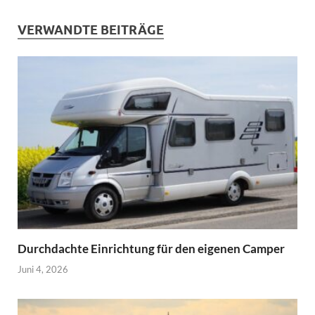
VERWANDTE BEITRÄGE
Durchdachte Einrichtung für den eigenen Camper
Juni 4, 2026