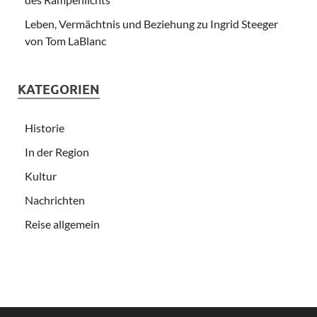
Leben, Vermächtnis und Beziehung zu Ingrid Steeger
von Tom LaBlanc
KATEGORIEN
Historie
In der Region
Kultur
Nachrichten
Reise allgemein