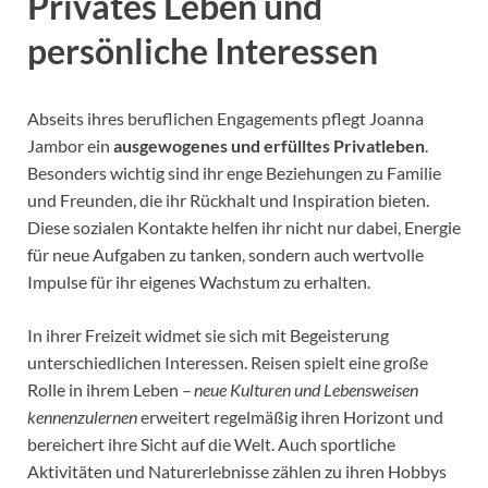
Privates Leben und
persönliche Interessen
Abseits ihres beruflichen Engagements pflegt Joanna
Jambor ein
ausgewogenes und erfülltes Privatleben
.
Besonders wichtig sind ihr enge Beziehungen zu Familie
und Freunden, die ihr Rückhalt und Inspiration bieten.
Diese sozialen Kontakte helfen ihr nicht nur dabei, Energie
für neue Aufgaben zu tanken, sondern auch wertvolle
Impulse für ihr eigenes Wachstum zu erhalten.
In ihrer Freizeit widmet sie sich mit Begeisterung
unterschiedlichen Interessen. Reisen spielt eine große
Rolle in ihrem Leben –
neue Kulturen und Lebensweisen
kennenzulernen
erweitert regelmäßig ihren Horizont und
bereichert ihre Sicht auf die Welt. Auch sportliche
Aktivitäten und Naturerlebnisse zählen zu ihren Hobbys