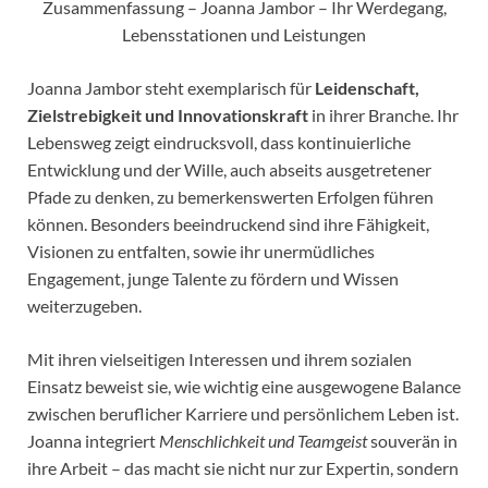
Zusammenfassung – Joanna Jambor – Ihr Werdegang,
Lebensstationen und Leistungen
Joanna Jambor steht exemplarisch für
Leidenschaft,
Zielstrebigkeit und Innovationskraft
in ihrer Branche. Ihr
Lebensweg zeigt eindrucksvoll, dass kontinuierliche
Entwicklung und der Wille, auch abseits ausgetretener
Pfade zu denken, zu bemerkenswerten Erfolgen führen
können. Besonders beeindruckend sind ihre Fähigkeit,
Visionen zu entfalten, sowie ihr unermüdliches
Engagement, junge Talente zu fördern und Wissen
weiterzugeben.
Mit ihren vielseitigen Interessen und ihrem sozialen
Einsatz beweist sie, wie wichtig eine ausgewogene Balance
zwischen beruflicher Karriere und persönlichem Leben ist.
Joanna integriert
Menschlichkeit und Teamgeist
souverän in
ihre Arbeit – das macht sie nicht nur zur Expertin, sondern