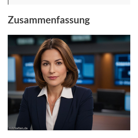
Zusammenfassung