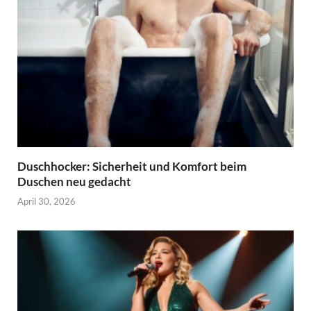
Duschhocker: Sicherheit und Komfort beim
Duschen neu gedacht
April 30, 2026