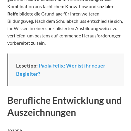
Kombination aus fachlichem Know-how und
sozialer
Reife
bildete die Grundlage für ihren weiteren
Bildungsweg. Nach dem Schulabschluss entschied sie sich,
ihr Wissen in einer spezialisierten Ausbildung weiter zu
vertiefen, um bestens auf kommende Herausforderungen
vorbereitet zu sein.
Lesetipp:
Paola Felix: Wer ist ihr neuer
Begleiter?
Berufliche Entwicklung und
Auszeichnungen
Joanna