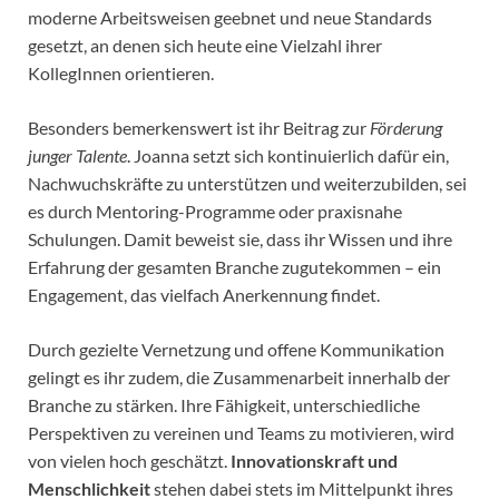
moderne Arbeitsweisen geebnet und neue Standards
gesetzt, an denen sich heute eine Vielzahl ihrer
KollegInnen orientieren.
Besonders bemerkenswert ist ihr Beitrag zur
Förderung
junger Talente
. Joanna setzt sich kontinuierlich dafür ein,
Nachwuchskräfte zu unterstützen und weiterzubilden, sei
es durch Mentoring-Programme oder praxisnahe
Schulungen. Damit beweist sie, dass ihr Wissen und ihre
Erfahrung der gesamten Branche zugutekommen – ein
Engagement, das vielfach Anerkennung findet.
Durch gezielte Vernetzung und offene Kommunikation
gelingt es ihr zudem, die Zusammenarbeit innerhalb der
Branche zu stärken. Ihre Fähigkeit, unterschiedliche
Perspektiven zu vereinen und Teams zu motivieren, wird
von vielen hoch geschätzt.
Innovationskraft und
Menschlichkeit
stehen dabei stets im Mittelpunkt ihres