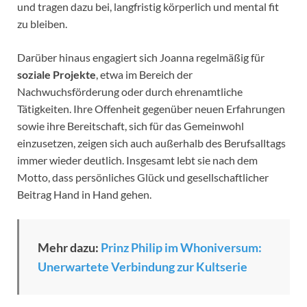
und tragen dazu bei, langfristig körperlich und mental fit
zu bleiben.
Darüber hinaus engagiert sich Joanna regelmäßig für
soziale Projekte
, etwa im Bereich der
Nachwuchsförderung oder durch ehrenamtliche
Tätigkeiten. Ihre Offenheit gegenüber neuen Erfahrungen
sowie ihre Bereitschaft, sich für das Gemeinwohl
einzusetzen, zeigen sich auch außerhalb des Berufsalltags
immer wieder deutlich. Insgesamt lebt sie nach dem
Motto, dass persönliches Glück und gesellschaftlicher
Beitrag Hand in Hand gehen.
Mehr dazu:
Prinz Philip im Whoniversum:
Unerwartete Verbindung zur Kultserie