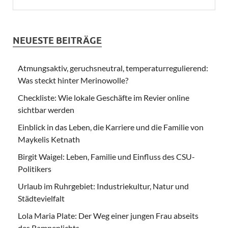
NEUESTE BEITRÄGE
Atmungsaktiv, geruchsneutral, temperaturregulierend:
Was steckt hinter Merinowolle?
Checkliste: Wie lokale Geschäfte im Revier online
sichtbar werden
Einblick in das Leben, die Karriere und die Familie von
Maykelis Ketnath
Birgit Waigel: Leben, Familie und Einfluss des CSU-
Politikers
Urlaub im Ruhrgebiet: Industriekultur, Natur und
Städtevielfalt
Lola Maria Plate: Der Weg einer jungen Frau abseits
des Rampenlichts