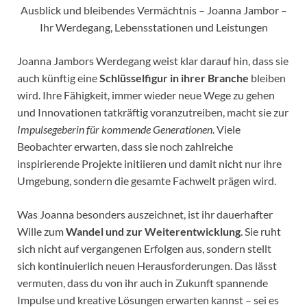
Ausblick und bleibendes Vermächtnis – Joanna Jambor –
Ihr Werdegang, Lebensstationen und Leistungen
Joanna Jambors Werdegang weist klar darauf hin, dass sie
auch künftig eine
Schlüsselfigur in ihrer Branche
bleiben
wird. Ihre Fähigkeit, immer wieder neue Wege zu gehen
und Innovationen tatkräftig voranzutreiben, macht sie zur
Impulsegeberin für kommende Generationen
. Viele
Beobachter erwarten, dass sie noch zahlreiche
inspirierende Projekte initiieren und damit nicht nur ihre
Umgebung, sondern die gesamte Fachwelt prägen wird.
Was Joanna besonders auszeichnet, ist ihr dauerhafter
Wille zum
Wandel und zur Weiterentwicklung
. Sie ruht
sich nicht auf vergangenen Erfolgen aus, sondern stellt
sich kontinuierlich neuen Herausforderungen. Das lässt
vermuten, dass du von ihr auch in Zukunft spannende
Impulse und kreative Lösungen erwarten kannst – sei es