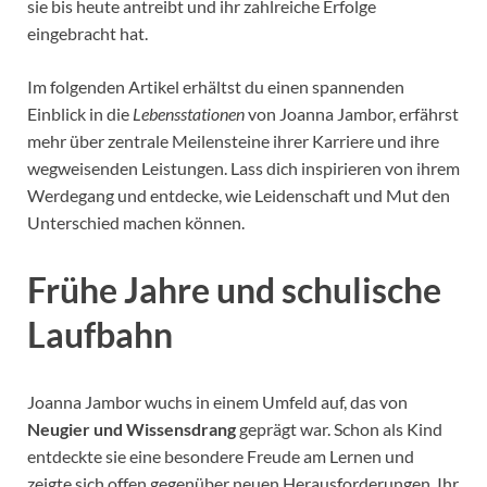
sie bis heute antreibt und ihr zahlreiche Erfolge
eingebracht hat.
Im folgenden Artikel erhältst du einen spannenden
Einblick in die
Lebensstationen
von Joanna Jambor, erfährst
mehr über zentrale Meilensteine ihrer Karriere und ihre
wegweisenden Leistungen. Lass dich inspirieren von ihrem
Werdegang und entdecke, wie Leidenschaft und Mut den
Unterschied machen können.
Frühe Jahre und schulische
Laufbahn
Joanna Jambor wuchs in einem Umfeld auf, das von
Neugier und Wissensdrang
geprägt war. Schon als Kind
entdeckte sie eine besondere Freude am Lernen und
zeigte sich offen gegenüber neuen Herausforderungen. Ihr