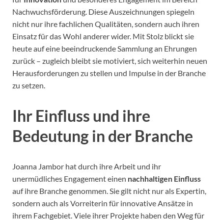
Nachwuchsförderung. Diese Auszeichnungen spiegeln
nicht nur ihre fachlichen Qualitäten, sondern auch ihren
Einsatz für das Wohl anderer wider. Mit Stolz blickt sie
heute auf eine beeindruckende Sammlung an Ehrungen
zurück – zugleich bleibt sie motiviert, sich weiterhin neuen
Herausforderungen zu stellen und Impulse in der Branche
zu setzen.
Ihr Einfluss und ihre
Bedeutung in der Branche
Joanna Jambor hat durch ihre Arbeit und ihr
unermüdliches Engagement einen
nachhaltigen Einfluss
auf ihre Branche genommen. Sie gilt nicht nur als Expertin,
sondern auch als Vorreiterin für innovative Ansätze in
ihrem Fachgebiet. Viele ihrer Projekte haben den Weg für