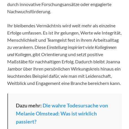
durch innovative Forschungsansätze oder engagierte
Nachwuchsförderung.
Ihr bleibendes Vermächtnis wird weit mehr als einzelne
Erfolge umfassen. Es ist ihr gelungen, Werte wie Integrität,
Menschlichkeit und Teamgeist fest in ihrem Arbeitsalltag
zu verankern. Diese
Einstellung inspiriert viele Kolleginnen
und Kollegen
, gibt Orientierung und setzt positive
Maßstäbe für nachhaltigen Erfolg. Dadurch bleibt Joanna
Jambor über ihren persönlichen Wirkungskreis hinaus ein
leuchtendes Beispiel dafür, wie man mit Leidenschaft,
Weitblick und Engagement eine Branche bereichern kann.
Dazu mehr:
Die wahre Todesursache von
Melanie Olmstead: Was ist wirklich
passiert?