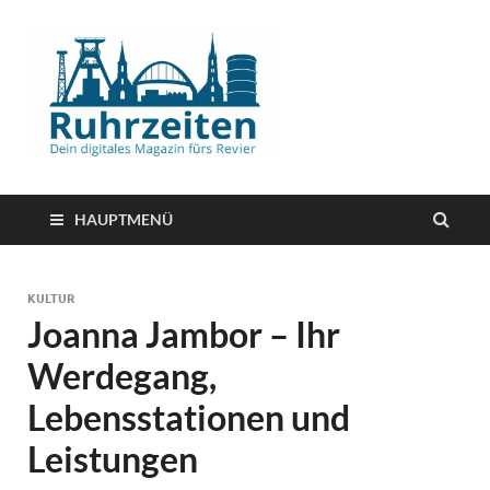
HAUPTMENÜ
KULTUR
Joanna Jambor – Ihr
Werdegang,
Lebensstationen und
Leistungen