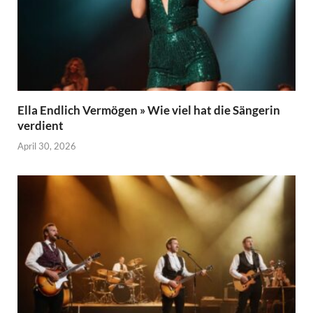
Ella Endlich Vermögen » Wie viel hat die Sängerin
verdient
April 30, 2026