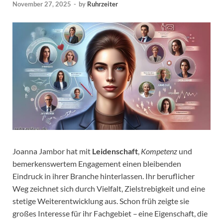
November 27, 2025
-
by
Ruhrzeiter
Joanna Jambor hat mit
Leidenschaft
,
Kompetenz
und
bemerkenswertem Engagement einen bleibenden
Eindruck in ihrer Branche hinterlassen. Ihr beruflicher
Weg zeichnet sich durch Vielfalt, Zielstrebigkeit und eine
stetige Weiterentwicklung aus. Schon früh zeigte sie
großes Interesse für ihr Fachgebiet – eine Eigenschaft, die