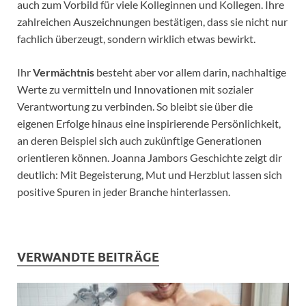
auch zum Vorbild für viele Kolleginnen und Kollegen. Ihre
zahlreichen Auszeichnungen bestätigen, dass sie nicht nur
fachlich überzeugt, sondern wirklich etwas bewirkt.
Ihr
Vermächtnis
besteht aber vor allem darin, nachhaltige
Werte zu vermitteln und Innovationen mit sozialer
Verantwortung zu verbinden. So bleibt sie über die
eigenen Erfolge hinaus eine inspirierende Persönlichkeit,
an deren Beispiel sich auch zukünftige Generationen
orientieren können. Joanna Jambors Geschichte zeigt dir
deutlich: Mit Begeisterung, Mut und Herzblut lassen sich
positive Spuren in jeder Branche hinterlassen.
VERWANDTE BEITRÄGE