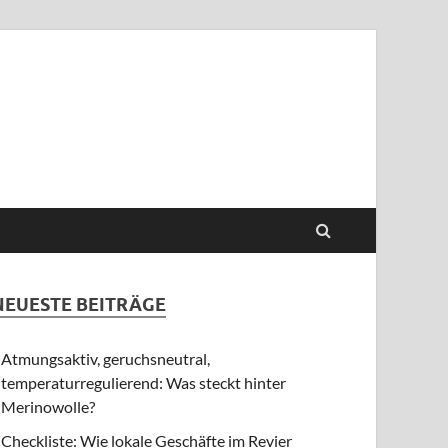
NEUESTE BEITRÄGE
Atmungsaktiv, geruchsneutral,
temperaturregulierend: Was steckt hinter
Merinowolle?
Checkliste: Wie lokale Geschäfte im Revier