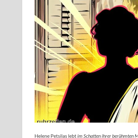
Helene Petsilas lebt
im Schatten ihrer berühmten 