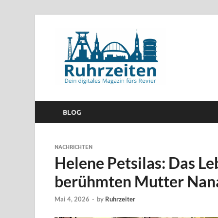
BLOG
NACHRICHTEN
Helene Petsilas: Das Le
berühmten Mutter Nan
Mai 4, 2026
-
by
Ruhrzeiter