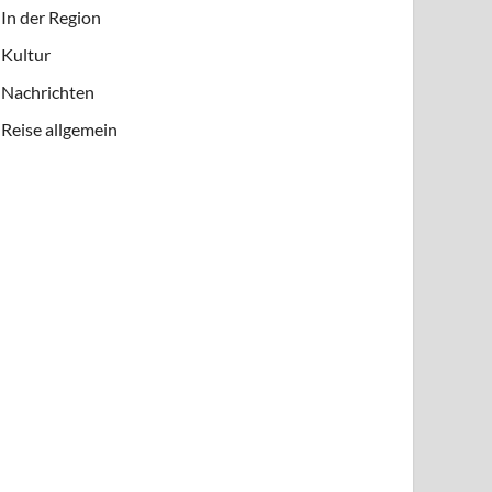
In der Region
Kultur
Nachrichten
Reise allgemein