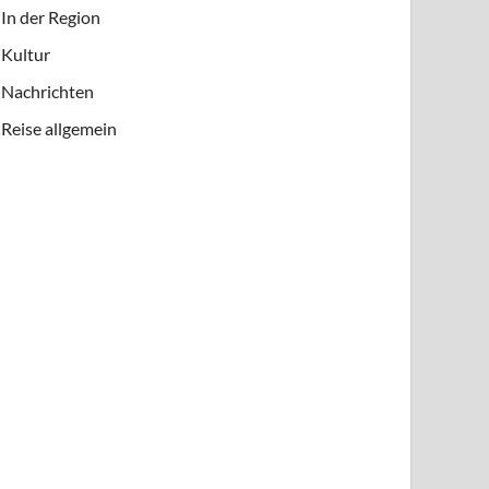
In der Region
Kultur
Nachrichten
Reise allgemein