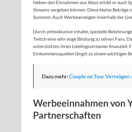
Neben den Einnahmen aus Abos erhält er auch Sp
Streams vergeben können. Diese kleine Beträge s
Summen. Auch Werbeanzeigen innerhalb der Live
Durch zeitexklusive Inhalte, spezielle Belohnun
Twitch eine sehr enge Bindung zu seinen Fans. D
unterstützen ihren Lieblingsstreamer finanziell.
Einkommensquellen längst zu einem wichtigen Bes
Dazu mehr:
Couple on Tour Vermögen »
Werbeeinnahmen von Y
Partnerschaften