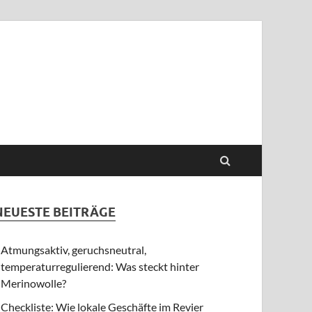
NEUESTE BEITRÄGE
Atmungsaktiv, geruchsneutral,
temperaturregulierend: Was steckt hinter
Merinowolle?
Checkliste: Wie lokale Geschäfte im Revier