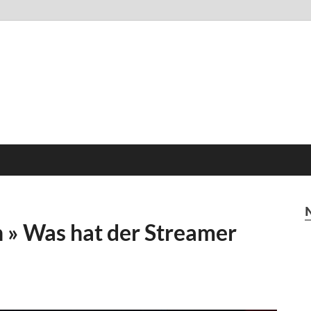
» Was hat der Streamer