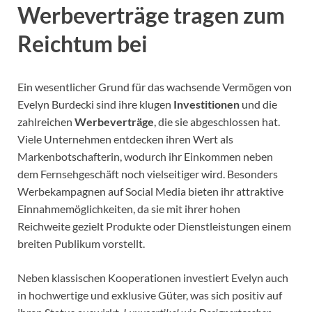
Werbeverträge tragen zum
Reichtum bei
Ein wesentlicher Grund für das wachsende Vermögen von
Evelyn Burdecki sind ihre klugen
Investitionen
und die
zahlreichen
Werbeverträge
, die sie abgeschlossen hat.
Viele Unternehmen entdecken ihren Wert als
Markenbotschafterin, wodurch ihr Einkommen neben
dem Fernsehgeschäft noch vielseitiger wird. Besonders
Werbekampagnen auf Social Media bieten ihr attraktive
Einnahmemöglichkeiten, da sie mit ihrer hohen
Reichweite gezielt Produkte oder Dienstleistungen einem
breiten Publikum vorstellt.
Neben klassischen Kooperationen investiert Evelyn auch
in hochwertige und exklusive Güter, was sich positiv auf