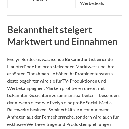
Werbedeals
Bekanntheit steigert
Marktwert und Einnahmen
Evelyn Burdeckis wachsende
Bekanntheit
ist einer der
Hauptgründe für ihren steigenden Marktwert und ihre
erhöhten Einnahmen. Je höher ihr Prominentenstatus,
desto begehrter wird sie für TV-Produktionen und
Werbekampagnen. Marken profitieren davon, mit
bekannten Gesichtern zusammenzuarbeiten – besonders
dann, wenn diese wie Evelyn eine große Social-Media-
Reichweite besitzen. Somit erhält sie nicht nur mehr
Anfragen aus der Fernsehbranche, sondern wird auch für
exklusive Werbeverträge und Produktempfehlungen