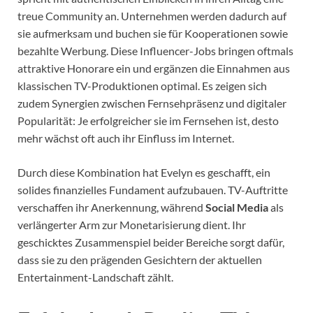
treue Community an. Unternehmen werden dadurch auf
sie aufmerksam und buchen sie für Kooperationen sowie
bezahlte Werbung. Diese Influencer-Jobs bringen oftmals
attraktive Honorare ein und ergänzen die Einnahmen aus
klassischen TV-Produktionen optimal. Es zeigen sich
zudem Synergien zwischen Fernsehpräsenz und digitaler
Popularität: Je erfolgreicher sie im Fernsehen ist, desto
mehr wächst oft auch ihr Einfluss im Internet.
Durch diese Kombination hat Evelyn es geschafft, ein
solides finanzielles Fundament aufzubauen. TV-Auftritte
verschaffen ihr Anerkennung, während
Social Media
als
verlängerter Arm zur Monetarisierung dient. Ihr
geschicktes Zusammenspiel beider Bereiche sorgt dafür,
dass sie zu den prägenden Gesichtern der aktuellen
Entertainment-Landschaft zählt.