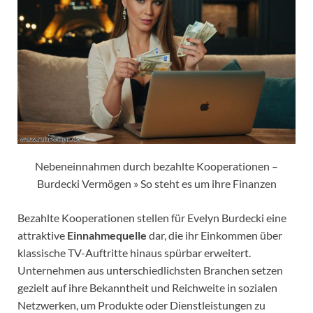
Nebeneinnahmen durch bezahlte Kooperationen –
Burdecki Vermögen » So steht es um ihre Finanzen
Bezahlte Kooperationen stellen für Evelyn Burdecki eine
attraktive
Einnahmequelle
dar, die ihr Einkommen über
klassische TV-Auftritte hinaus spürbar erweitert.
Unternehmen aus unterschiedlichsten Branchen setzen
gezielt auf ihre Bekanntheit und Reichweite in sozialen
Netzwerken, um Produkte oder Dienstleistungen zu