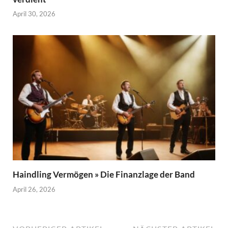
April 30, 2026
Haindling Vermögen » Die Finanzlage der Band
April 26, 2026