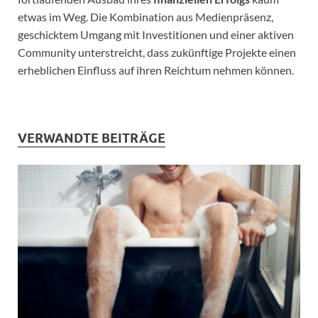
etwas im Weg. Die Kombination aus Medienpräsenz,
geschicktem Umgang mit Investitionen und einer aktiven
Community unterstreicht, dass zukünftige Projekte einen
erheblichen Einfluss auf ihren Reichtum nehmen können.
VERWANDTE BEITRÄGE