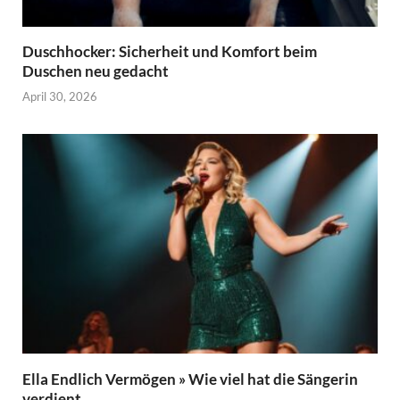
Duschhocker: Sicherheit und Komfort beim
Duschen neu gedacht
April 30, 2026
Ella Endlich Vermögen » Wie viel hat die Sängerin
verdient