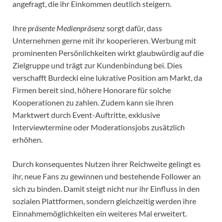
angefragt, die ihr Einkommen deutlich steigern.
Ihre
präsente Medienpräsenz
sorgt dafür, dass
Unternehmen gerne mit ihr kooperieren. Werbung mit
prominenten Persönlichkeiten wirkt glaubwürdig auf die
Zielgruppe und trägt zur Kundenbindung bei. Dies
verschafft Burdecki eine lukrative Position am Markt, da
Firmen bereit sind, höhere Honorare für solche
Kooperationen zu zahlen. Zudem kann sie ihren
Marktwert durch Event-Auftritte, exklusive
Interviewtermine oder Moderationsjobs zusätzlich
erhöhen.
Durch konsequentes Nutzen ihrer Reichweite gelingt es
ihr, neue Fans zu gewinnen und bestehende Follower an
sich zu binden. Damit steigt nicht nur ihr Einfluss in den
sozialen Plattformen, sondern gleichzeitig werden ihre
Einnahmemöglichkeiten ein weiteres Mal erweitert.