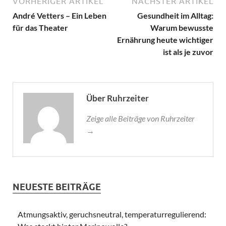
VORHERIGER ARTIKEL
NÄCHSTER ARTIKEL
André Vetters – Ein Leben
Gesundheit im Alltag:
für das Theater
Warum bewusste
Ernährung heute wichtiger
ist als je zuvor
Über Ruhrzeiter
Zeige alle Beiträge von Ruhrzeiter
→
NEUESTE BEITRÄGE
Atmungsaktiv, geruchsneutral, temperaturregulierend: