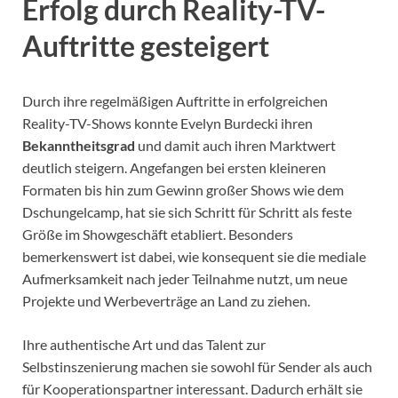
Erfolg durch Reality-TV-
Auftritte gesteigert
Durch ihre regelmäßigen Auftritte in erfolgreichen
Reality-TV-Shows konnte Evelyn Burdecki ihren
Bekanntheitsgrad
und damit auch ihren Marktwert
deutlich steigern. Angefangen bei ersten kleineren
Formaten bis hin zum Gewinn großer Shows wie dem
Dschungelcamp, hat sie sich Schritt für Schritt als feste
Größe im Showgeschäft etabliert. Besonders
bemerkenswert ist dabei, wie konsequent sie die mediale
Aufmerksamkeit nach jeder Teilnahme nutzt, um neue
Projekte und Werbeverträge an Land zu ziehen.
Ihre authentische Art und das Talent zur
Selbstinszenierung machen sie sowohl für Sender als auch
für Kooperationspartner interessant. Dadurch erhält sie