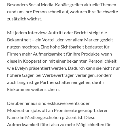
Besonders Social Media-Kanäle greifen aktuelle Themen
rund um ihre Person schnell auf, wodurch ihre Reichweite
zusätzlich wächst.
Mit jedem Interview, Auftritt oder Bericht steigt die
Bekanntheit – ein Vorteil, den vor allem Marken gezielt
nutzen möchten. Eine hohe Sichtbarkeit bedeutet für
Firmen mehr Aufmerksamkeit für ihre Produkte, wenn
diese in Kooperation mit einer bekannten Persönlichkeit
wie Evelyn präsentiert werden. Dadurch kann sie nicht nur
höhere Gagen bei Werbeverträgen verlangen, sondern
auch langfristige Partnerschaften eingehen, die ihr
Einkommen weiter sichern.
Darüber hinaus sind exklusive Events oder
Moderationsjobs oft an Prominente geknüpft, deren
Name im Mediengeschehen präsent ist. Diese
Aufmerksamkeit führt also zu mehr Möglichkeiten für