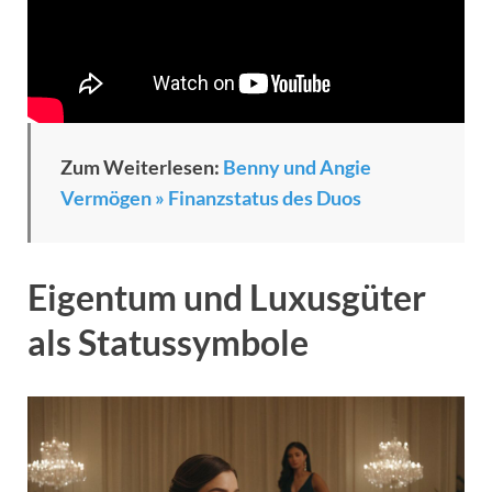
Zum Weiterlesen:
Benny und Angie
Vermögen » Finanzstatus des Duos
Eigentum und Luxusgüter
als Statussymbole