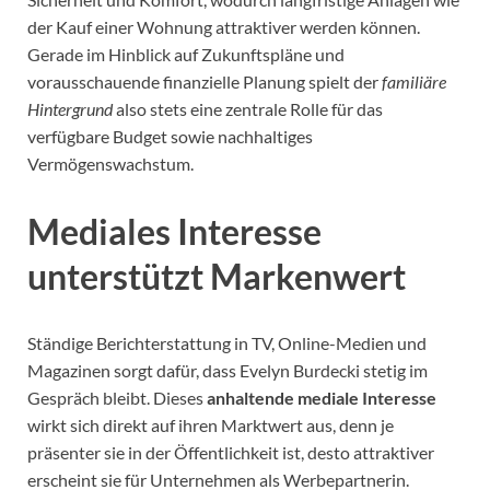
der Kauf einer Wohnung attraktiver werden können.
Gerade im Hinblick auf Zukunftspläne und
vorausschauende finanzielle Planung spielt der
familiäre
Hintergrund
also stets eine zentrale Rolle für das
verfügbare Budget sowie nachhaltiges
Vermögenswachstum.
Mediales Interesse
unterstützt Markenwert
Ständige Berichterstattung in TV, Online-Medien und
Magazinen sorgt dafür, dass Evelyn Burdecki stetig im
Gespräch bleibt. Dieses
anhaltende mediale Interesse
wirkt sich direkt auf ihren Marktwert aus, denn je
präsenter sie in der Öffentlichkeit ist, desto attraktiver
erscheint sie für Unternehmen als Werbepartnerin.