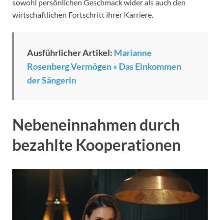
sowohl persönlichen Geschmack wider als auch den
wirtschaftlichen Fortschritt ihrer Karriere.
Ausführlicher Artikel:
Marianne
Rosenberg Vermögen » Das Einkommen
der Sängerin
Nebeneinnahmen durch
bezahlte Kooperationen