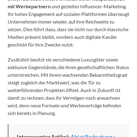
mit Werbepartnern
und gezieltes Influencer-Marketing.
Ihr hohes Engagement auf sozialen Plattformen überzeugt
Unternehmen immer wieder, auf ihre Reichweite zu
setzen. Dies führt dazu, dass sie nicht nur durch klassische
Medien präsent bleibt, sondern auch digitale Kanäle
geschickt für ihre Zwecke nutzt.
Zusätzlich besitzt sie verschiedene Luxusgüter sowie
exklusive Gegenstände, die ihren gesellschaftlichen Status
unterstreichen. Mit ihrem wachsenden Bekanntheitsgrad
steigt zugleich der Marktwert, was die Tür zu
weiterführenden Projekten öffnet. Auch in Zukunft ist
damit zu rechnen, dass ihr Vermögen noch anwachsen
wird, denn neue Formate und Werbeverträge befinden
sich bereits in Planung.
Interessanter Artikel:
Abiat Bedeutung »