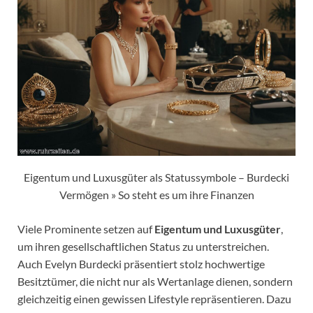
Eigentum und Luxusgüter als Statussymbole – Burdecki
Vermögen » So steht es um ihre Finanzen
Viele Prominente setzen auf
Eigentum und Luxusgüter
,
um ihren gesellschaftlichen Status zu unterstreichen.
Auch Evelyn Burdecki präsentiert stolz hochwertige
Besitztümer, die nicht nur als Wertanlage dienen, sondern
gleichzeitig einen gewissen Lifestyle repräsentieren. Dazu