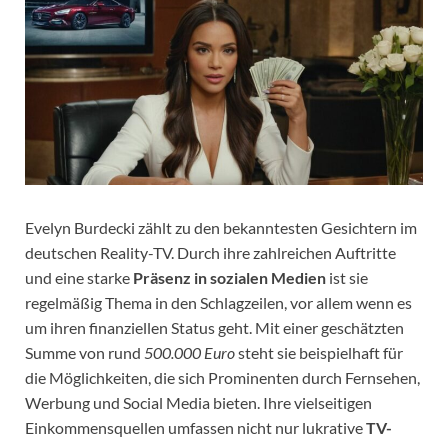
Evelyn Burdecki zählt zu den bekanntesten Gesichtern im
deutschen Reality-TV. Durch ihre zahlreichen Auftritte
und eine starke
Präsenz in sozialen Medien
ist sie
regelmäßig Thema in den Schlagzeilen, vor allem wenn es
um ihren finanziellen Status geht. Mit einer geschätzten
Summe von rund
500.000 Euro
steht sie beispielhaft für
die Möglichkeiten, die sich Prominenten durch Fernsehen,
Werbung und Social Media bieten. Ihre vielseitigen
Einkommensquellen umfassen nicht nur lukrative
TV-