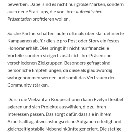
bewerben. Dabei sind es nicht nur große Marken, sondern
auch neue Start-ups, die von ihrer
authentischen
Präsentation
profitieren wollen.
Solche Partnerschaften laufen oftmals über klar definierte
Kampagnen ab, für die sie pro Post oder Story ein festes
Honorar erhält. Dies bringt ihr nicht nur finanzielle
Vorteile, sondern steigert zusätzlich ihre Präsenz bei
verschiedenen Zielgruppen. Besonders gefragt sind
persönliche Empfehlungen, da diese als glaubwürdig
wahrgenommen werden und somit das Vertrauen der
Community stärken.
Durch die Vielzahl an Kooperationen kann Evelyn flexibel
agieren und sich Projekte auswählen, die zu ihren
Interessen passen. Das sorgt dafür, dass sie in ihrem
Arbeitsalltag abwechslungsreiche Aufgaben erledigt und
gleichzeitig stabile Nebeneinkünfte generiert. Die stetige