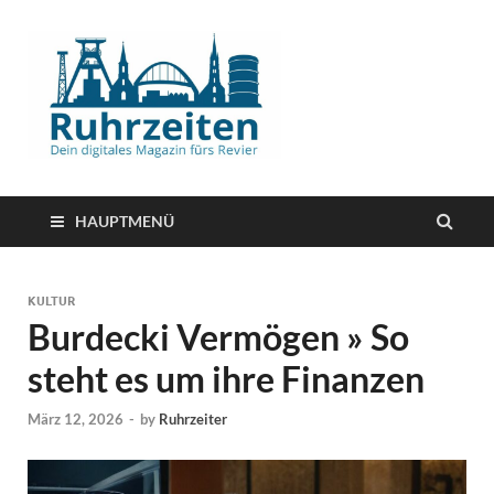
HAUPTMENÜ
KULTUR
Burdecki Vermögen » So
steht es um ihre Finanzen
März 12, 2026
-
by
Ruhrzeiter