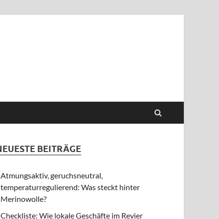
NEUESTE BEITRÄGE
Atmungsaktiv, geruchsneutral,
temperaturregulierend: Was steckt hinter
Merinowolle?
Checkliste: Wie lokale Geschäfte im Revier