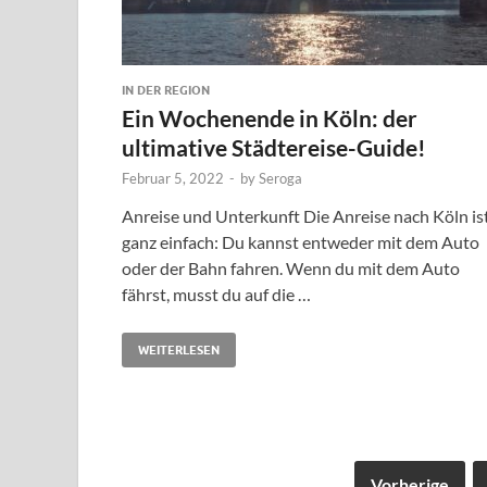
IN DER REGION
Ein Wochenende in Köln: der
ultimative Städtereise-Guide!
Februar 5, 2022
-
by
Seroga
Anreise und Unterkunft Die Anreise nach Köln is
ganz einfach: Du kannst entweder mit dem Auto
oder der Bahn fahren. Wenn du mit dem Auto
fährst, musst du auf die …
WEITERLESEN
Vorherige