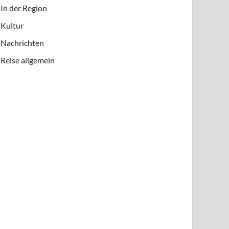
In der Region
Kultur
Nachrichten
Reise allgemein