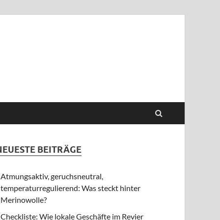
NEUESTE BEITRÄGE
Atmungsaktiv, geruchsneutral,
temperaturregulierend: Was steckt hinter
Merinowolle?
Checkliste: Wie lokale Geschäfte im Revier