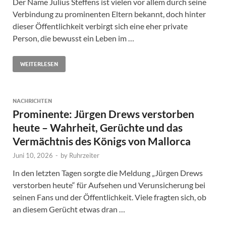
Der Name Julius Steffens ist vielen vor allem durch seine
Verbindung zu prominenten Eltern bekannt, doch hinter
dieser Öffentlichkeit verbirgt sich eine eher private
Person, die bewusst ein Leben im …
WEITERLESEN
NACHRICHTEN
Prominente: Jürgen Drews verstorben
heute – Wahrheit, Gerüchte und das
Vermächtnis des Königs von Mallorca
Juni 10, 2026
-
by
Ruhrzeiter
In den letzten Tagen sorgte die Meldung „Jürgen Drews
verstorben heute“ für Aufsehen und Verunsicherung bei
seinen Fans und der Öffentlichkeit. Viele fragten sich, ob
an diesem Gerücht etwas dran …