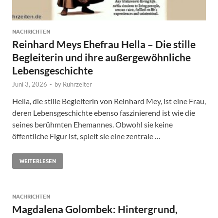
NACHRICHTEN
Reinhard Meys Ehefrau Hella – Die stille
Begleiterin und ihre außergewöhnliche
Lebensgeschichte
Juni 3, 2026
-
by
Ruhrzeiter
Hella, die stille Begleiterin von Reinhard Mey, ist eine Frau,
deren Lebensgeschichte ebenso faszinierend ist wie die
seines berühmten Ehemannes. Obwohl sie keine
öffentliche Figur ist, spielt sie eine zentrale …
WEITERLESEN
NACHRICHTEN
Magdalena Golombek: Hintergrund,