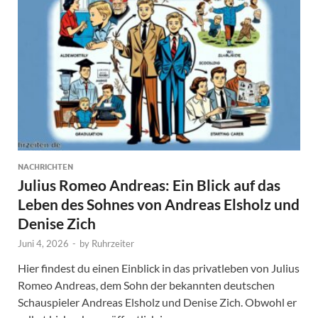
NACHRICHTEN
Julius Romeo Andreas: Ein Blick auf das
Leben des Sohnes von Andreas Elsholz und
Denise Zich
Juni 4, 2026
-
by
Ruhrzeiter
Hier findest du einen Einblick in das privatleben von Julius
Romeo Andreas, dem Sohn der bekannten deutschen
Schauspieler Andreas Elsholz und Denise Zich. Obwohl er