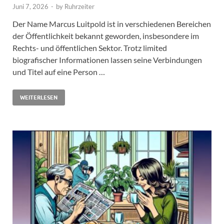
Juni 7, 2026
-
by
Ruhrzeiter
Der Name Marcus Luitpold ist in verschiedenen Bereichen
der Öffentlichkeit bekannt geworden, insbesondere im
Rechts- und öffentlichen Sektor. Trotz limited
biografischer Informationen lassen seine Verbindungen
und Titel auf eine Person …
WEITERLESEN