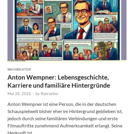
NACHRICHTEN
Anton Wempner: Lebensgeschichte,
Karriere und familiäre Hintergründe
Mai 28, 2026
-
by
Ruhrzeiter
Anton Wempner ist eine Person, die in der deutschen
Schauspielwelt bisher eher im Hintergrund geblieben ist,
jedoch durch seine familiären Verbindungen und erste
Filmauftritte zunehmend Aufmerksamkeit erlangt. Seine
Herkunft ist …