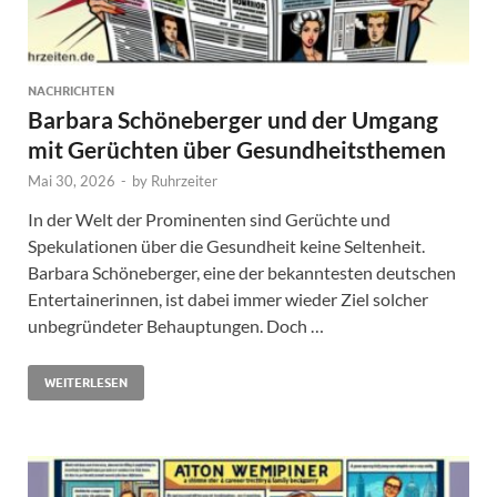
NACHRICHTEN
Barbara Schöneberger und der Umgang
mit Gerüchten über Gesundheitsthemen
Mai 30, 2026
-
by
Ruhrzeiter
In der Welt der Prominenten sind Gerüchte und
Spekulationen über die Gesundheit keine Seltenheit.
Barbara Schöneberger, eine der bekanntesten deutschen
Entertainerinnen, ist dabei immer wieder Ziel solcher
unbegründeter Behauptungen. Doch …
WEITERLESEN