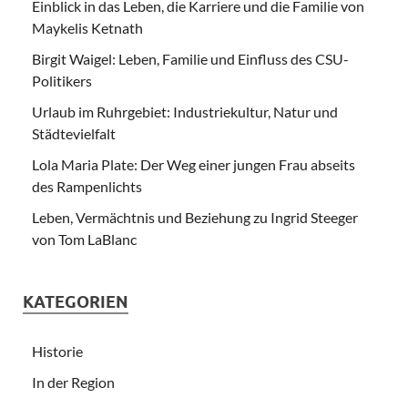
Einblick in das Leben, die Karriere und die Familie von
Maykelis Ketnath
Birgit Waigel: Leben, Familie und Einfluss des CSU-
Politikers
Urlaub im Ruhrgebiet: Industriekultur, Natur und
Städtevielfalt
Lola Maria Plate: Der Weg einer jungen Frau abseits
des Rampenlichts
Leben, Vermächtnis und Beziehung zu Ingrid Steeger
von Tom LaBlanc
KATEGORIEN
Historie
In der Region