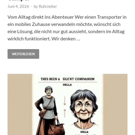
Juni 4, 2026
-
by
Ruhrzeiter
Vom Alltag direkt ins Abenteuer Wer einen Transporter in
ein mobiles Zuhause verwandeln möchte, wünscht sich
eine Lösung, die nicht nur gut aussieht, sondern im Alltag
wirklich funktioniert. Wir denken …
WEITERLESEN