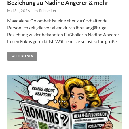
Beziehung zu Nadine Angerer & mehr
Mai 31, 2026
-
by
Ruhrzeiter
Magdalena Golombek ist eine eher zurückhaltende
Persönlichkeit, die vor allem durch ihre langjährige
Beziehung zu der bekannten Fußballerin Nadine Angerer
in den Fokus gerückt ist. Während sie selbst keine große …
WEITERLESEN