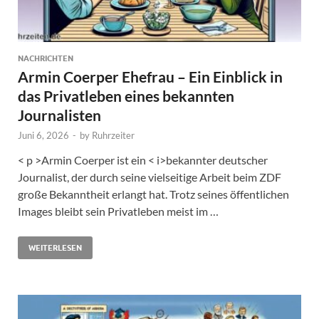
NACHRICHTEN
Armin Coerper Ehefrau – Ein Einblick in
das Privatleben eines bekannten
Journalisten
Juni 6, 2026
-
by
Ruhrzeiter
< p >Armin Coerper ist ein < i>bekannter deutscher
Journalist, der durch seine vielseitige Arbeit beim ZDF
große Bekanntheit erlangt hat. Trotz seines öffentlichen
Images bleibt sein Privatleben meist im …
WEITERLESEN