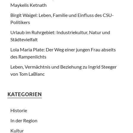
Maykelis Ketnath
Birgit Waigel: Leben, Familie und Einfluss des CSU-
Politikers
Urlaub im Ruhrgebiet: Industriekultur, Natur und
Städtevielfalt
Lola Maria Plate: Der Weg einer jungen Frau abseits
des Rampenlichts
Leben, Vermächtnis und Beziehung zu Ingrid Steeger
von Tom LaBlanc
KATEGORIEN
Historie
In der Region
Kultur