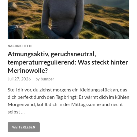
NACHRICHTEN
Atmungsaktiv, geruchsneutral,
temperaturregulierend: Was steckt hinter
Merinowolle?
Juli 27, 2026
-
by
bumper
Stell dir vor, du ziehst morgens ein Kleidungsstück an, das
dich perfekt durch den Tag bringt: Es wärmt dich im kühlen
Morgenwind, kühlt dich in der Mittagssonne und riecht
selbst …
WEITERLESEN