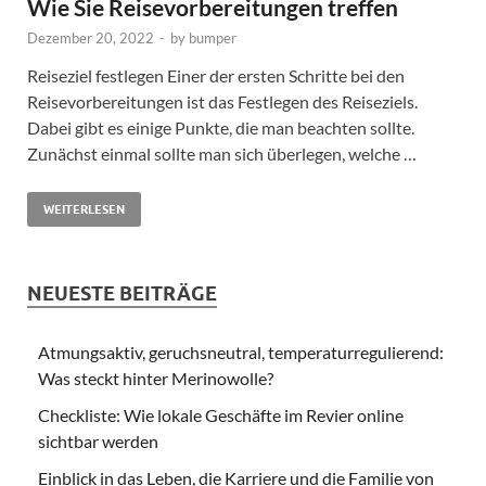
Wie Sie Reisevorbereitungen treffen
Dezember 20, 2022
-
by
bumper
Reiseziel festlegen Einer der ersten Schritte bei den
Reisevorbereitungen ist das Festlegen des Reiseziels.
Dabei gibt es einige Punkte, die man beachten sollte.
Zunächst einmal sollte man sich überlegen, welche …
WEITERLESEN
NEUESTE BEITRÄGE
Atmungsaktiv, geruchsneutral, temperaturregulierend:
Was steckt hinter Merinowolle?
Checkliste: Wie lokale Geschäfte im Revier online
sichtbar werden
Einblick in das Leben, die Karriere und die Familie von