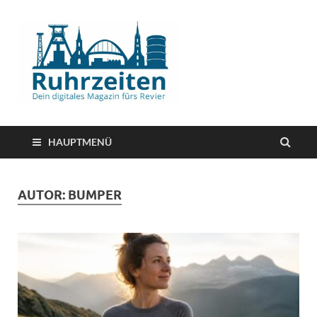
HAUPTMENÜ
AUTOR:
BUMPER