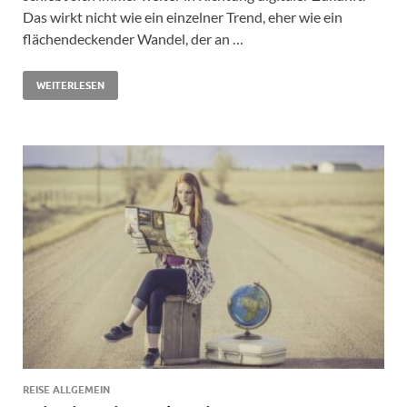
Das wirkt nicht wie ein einzelner Trend, eher wie ein
flächendeckender Wandel, der an …
WEITERLESEN
REISE ALLGEMEIN