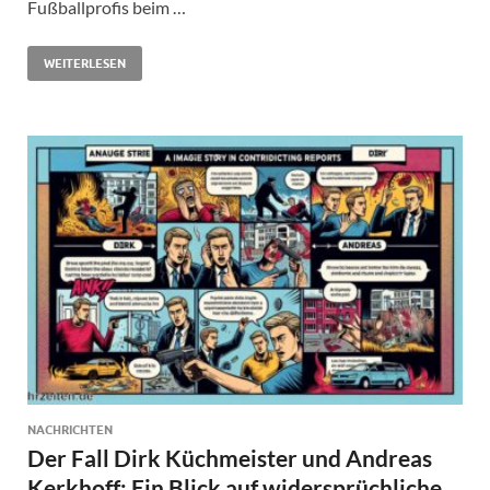
Fußballprofis beim …
WEITERLESEN
NACHRICHTEN
Der Fall Dirk Küchmeister und Andreas
Kerkhoff: Ein Blick auf widersprüchliche