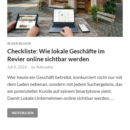
IN DER REGION
Checkliste: Wie lokale Geschäfte im
Revier online sichtbar werden
Juli 8, 2026
-
by
Ruhrzeiter
Wer heute ein Geschäft betreibt, konkurriert nicht nur mit
dem Laden nebenan, sondern mit jedem Suchergebnis, das
ein potenzieller Kunde auf seinem Smartphone sieht.
Damit Lokale Unternehmen online sichtbar werden, …
WEITERLESEN