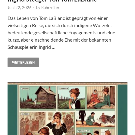
Juni 22, 2026
-
by
Ruhrzeiter
Das Leben von Tom LaBlanc ist geprägt von einer
vielseitigen Reise, die sich durch indigene Wurzeln,
bedeutende gesellschaftliche Engagements und eine
kurze, aber einschneidende Ehe mit der bekannten
Schauspielerin Ingrid …
WEITERLESEN