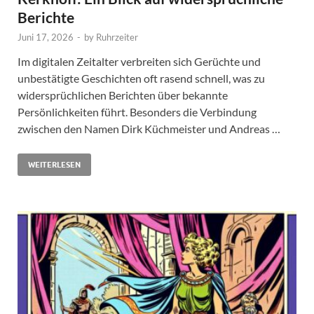
Berichte
Juni 17, 2026
-
by
Ruhrzeiter
Im digitalen Zeitalter verbreiten sich Gerüchte und
unbestätigte Geschichten oft rasend schnell, was zu
widersprüchlichen Berichten über bekannte
Persönlichkeiten führt. Besonders die Verbindung
zwischen den Namen Dirk Küchmeister und Andreas …
WEITERLESEN