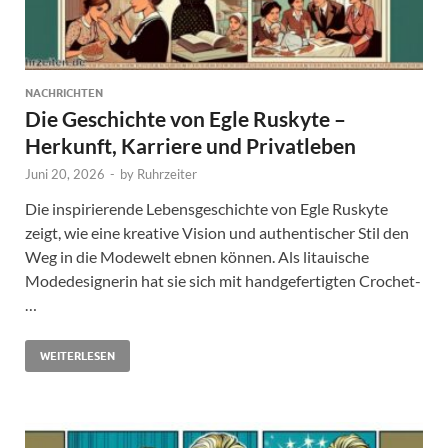
NACHRICHTEN
Die Geschichte von Egle Ruskyte –
Herkunft, Karriere und Privatleben
Juni 20, 2026
-
by
Ruhrzeiter
Die inspirierende Lebensgeschichte von Egle Ruskyte
zeigt, wie eine kreative Vision und authentischer Stil den
Weg in die Modewelt ebnen können. Als litauische
Modedesignerin hat sie sich mit handgefertigten Crochet-
…
WEITERLESEN