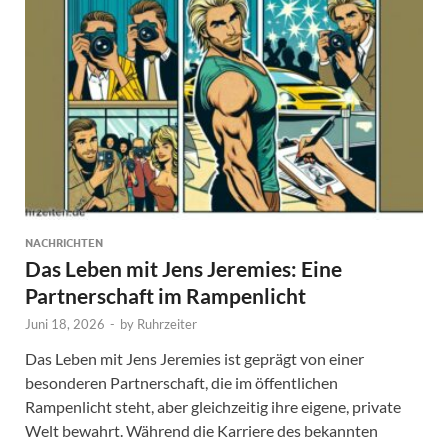
NACHRICHTEN
Das Leben mit Jens Jeremies: Eine
Partnerschaft im Rampenlicht
Juni 18, 2026
-
by
Ruhrzeiter
Das Leben mit Jens Jeremies ist geprägt von einer
besonderen Partnerschaft, die im öffentlichen
Rampenlicht steht, aber gleichzeitig ihre eigene, private
Welt bewahrt. Während die Karriere des bekannten