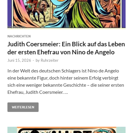
NACHRICHTEN
Judith Coersmeier: Ein Blick auf das Leben
der ersten Ehefrau von Nino de Angelo
Juni 15, 2026
-
by
Ruhrzeiter
In der Welt des deutschen Schlagers ist Nino de Angelo
eine bekannte Figur, doch hinter seinem Erfolg verbirgt
sich eine weniger bekannte Geschichte – die seiner ersten
Ehefrau, Judith Coersmeier. …
WEITERLESEN