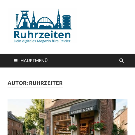
HAUPTMENÜ
AUTOR:
RUHRZEITER