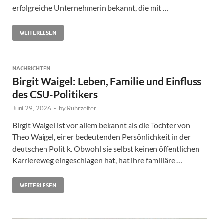
erfolgreiche Unternehmerin bekannt, die mit …
WEITERLESEN
NACHRICHTEN
Birgit Waigel: Leben, Familie und Einfluss
des CSU-Politikers
Juni 29, 2026
-
by
Ruhrzeiter
Birgit Waigel ist vor allem bekannt als die Tochter von
Theo Waigel, einer bedeutenden Persönlichkeit in der
deutschen Politik. Obwohl sie selbst keinen öffentlichen
Karriereweg eingeschlagen hat, hat ihre familiäre …
WEITERLESEN