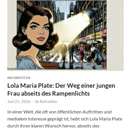
NACHRICHTEN
Lola Maria Plate: Der Weg einer jungen
Frau abseits des Rampenlichts
Juni 25, 2026
-
by
Ruhrzeiter
In einer Welt, die oft von öffentlichen Auftritten und
medialem Interesse geprägt ist, hebt sich Lola Maria Plate
durch ihren klaren Wunsch hervor, abseits des